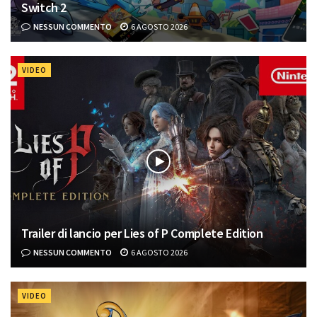
Switch 2
NESSUN COMMENTO
6 AGOSTO 2026
VIDEO
Trailer di lancio per Lies of P Complete Edition
NESSUN COMMENTO
6 AGOSTO 2026
VIDEO