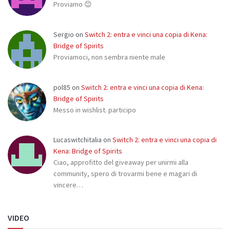
Proviamo 😊
Sergio
on
Switch 2: entra e vinci una copia di Kena:
Bridge of Spirits
Proviamoci, non sembra niente male
pol85
on
Switch 2: entra e vinci una copia di Kena:
Bridge of Spirits
Messo in wishlist. participo
Lucaswitchitalia
on
Switch 2: entra e vinci una copia di
Kena: Bridge of Spirits
Ciao, approfitto del giveaway per unirmi alla
community, spero di trovarmi bene e magari di
vincere…
VIDEO