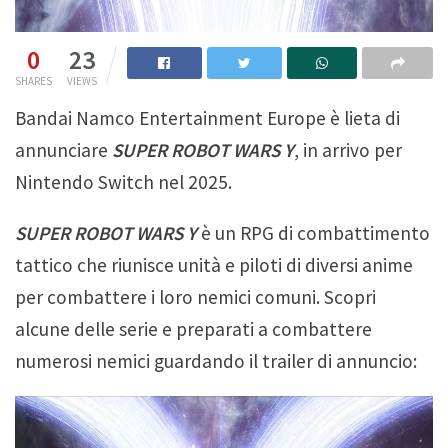
0
23
SHARES
VIEWS
Bandai Namco Entertainment Europe è lieta di
annunciare
SUPER ROBOT WARS Y
, in arrivo per
Nintendo Switch nel 2025.
SUPER ROBOT WARS Y
è un RPG di combattimento
tattico che riunisce unità e piloti di diversi anime
per combattere i loro nemici comuni. Scopri
alcune delle serie e preparati a combattere
numerosi nemici guardando il trailer di annuncio: