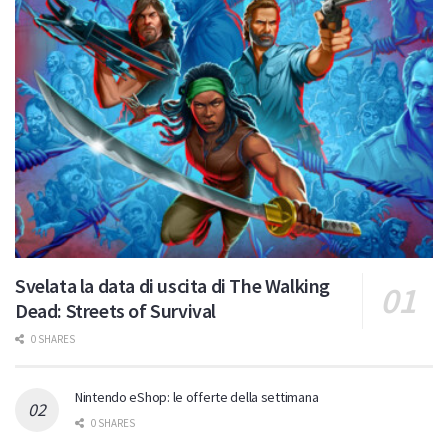
Svelata la data di uscita di The Walking
Dead: Streets of Survival
0 SHARES
Nintendo eShop: le offerte della settimana
0 SHARES