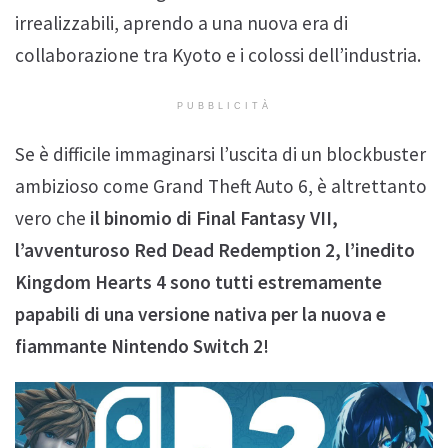
irrealizzabili, aprendo a una nuova era di
collaborazione tra Kyoto e i colossi dell’industria.
PUBBLICITÀ
Se è difficile immaginarsi l’uscita di un blockbuster
ambizioso come Grand Theft Auto 6, è altrettanto
vero che
il binomio di Final Fantasy VII,
l’avventuroso Red Dead Redemption 2, l’inedito
Kingdom Hearts 4 sono tutti estremamente
papabili di una versione nativa per la nuova e
fiammante Nintendo Switch 2!