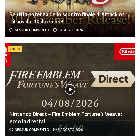
Senti la potenza dello scontro finale di Attack on
Titans dal 10 dicembre!
NESSUN COMMENTO
3 AGOSTO 2026
VIDEO
Nintendo Direct – Fire Emblem Fortune’s Weave:
ecco la diretta!
NESSUN COMMENTO
3 AGOSTO 2026