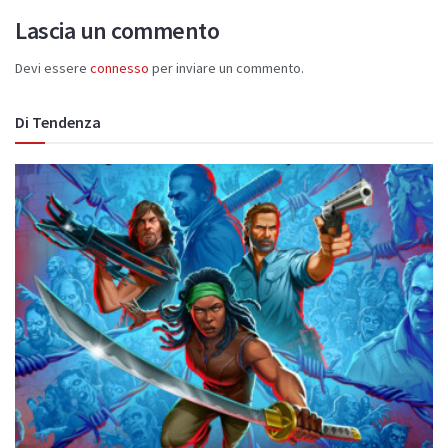
Lascia un commento
Devi essere
connesso
per inviare un commento.
Di Tendenza