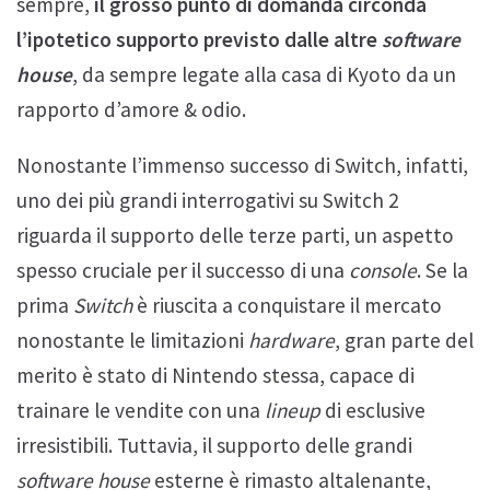
sempre,
il grosso punto di domanda circonda
l’ipotetico supporto previsto dalle altre
software
house
, da sempre legate alla casa di Kyoto da un
rapporto d’amore & odio.
Nonostante l’immenso successo di Switch, infatti,
uno dei più grandi interrogativi su Switch 2
riguarda il supporto delle terze parti, un aspetto
spesso cruciale per il successo di una
console
. Se la
prima
Switch
è riuscita a conquistare il mercato
nonostante le limitazioni
hardware
, gran parte del
merito è stato di Nintendo stessa, capace di
trainare le vendite con una
lineup
di esclusive
irresistibili. Tuttavia, il supporto delle grandi
software house
esterne è rimasto altalenante,