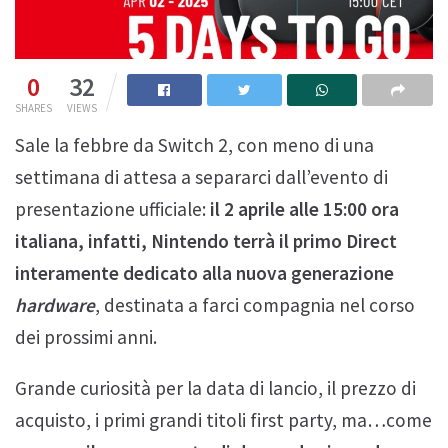
0
32
SHARES
VIEWS
Sale la febbre da Switch 2, con meno di una
settimana di attesa a separarci dall’evento di
presentazione ufficiale:
il 2 aprile alle 15:00 ora
italiana, infatti, Nintendo terrà il primo Direct
interamente dedicato alla nuova generazione
hardware
, destinata a farci compagnia nel corso
dei prossimi anni.
Grande curiosità per la data di lancio, il prezzo di
acquisto, i primi grandi titoli first party, ma…come