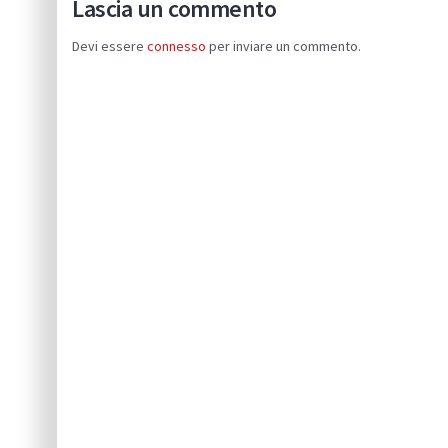
Lascia un commento
Devi essere
connesso
per inviare un commento.