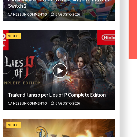
Switch 2
NESSUN COMMENTO
6 AGOSTO 2026
VIDEO
Trailer di lancio per Lies of P Complete Edition
NESSUN COMMENTO
6 AGOSTO 2026
VIDEO