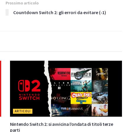
Prossimo articolo
Countdown Switch 2: gli errori da evitare (-1)
ARTICOLI
Nintendo Switch 2: si avvicina l’ondata di titoli terze
parti