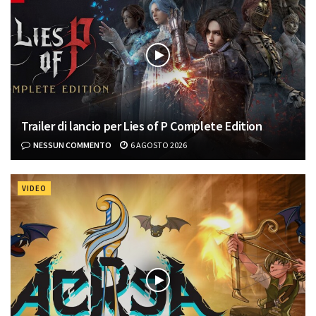
Trailer di lancio per Lies of P Complete Edition
NESSUN COMMENTO
6 AGOSTO 2026
VIDEO