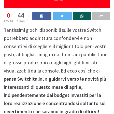
0
44
SHARES
VIEWS
Tantissimi giochi disponibili sulle vostre Switch
potrebbero addirittura confondervi e non
consentirvi di scegliere il miglior titolo per i vostri
gusti, abbagliati magari dal tam tam pubblicitario
di grosse produzioni o dagli highlight limitati
visualizzabili dalla console. Ed ecco così che
ci
pensa Switchitalia, a guidarvi verso le novità più
interessanti di questo mese di aprile,
indipendentemente dai budget investiti per la
loro realizzazione e concentrandosi soltanto sul
divertimento che saranno in grado di offrirvi!