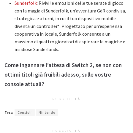
Sunderfolk
: Rivivi le emozioni delle tue serate di gioco
con la magia di Sunderfolk, un’avventura GdR condivisa,
strategica e a turni, in cui il tuo dispositivo mobile
diventa un controller*. Progettato per un’esperienza
cooperativa in locale, Sunderfolk consente a un
massimo di quattro giocatori di esplorare le magiche e
insidiose Sunderlands.
Come ingannare l’attesa di Switch 2, se non con
ottimi titoli già fruibili adesso, sulle vostre
console attuali?
PUBBLICITÀ
Tags:
Consigli
Nintendo
PUBBLICITÀ