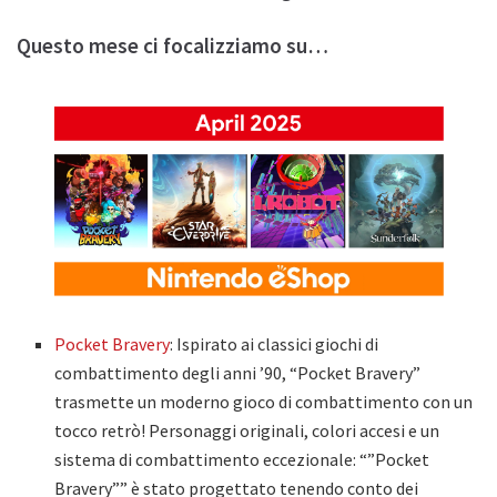
Questo mese ci focalizziamo su…
Pocket Bravery
: Ispirato ai classici giochi di
combattimento degli anni ’90, “Pocket Bravery”
trasmette un moderno gioco di combattimento con un
tocco retrò! Personaggi originali, colori accesi e un
sistema di combattimento eccezionale: “”Pocket
Bravery”” è stato progettato tenendo conto dei