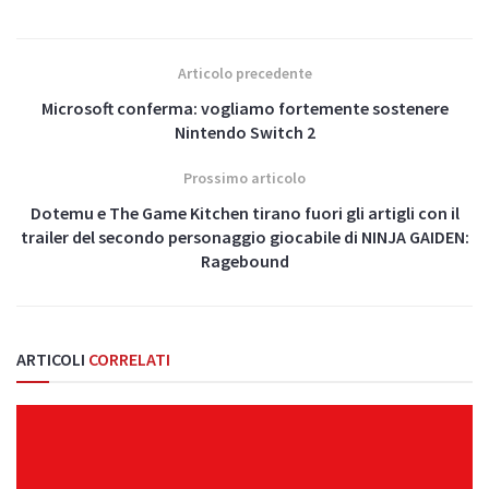
Articolo precedente
Microsoft conferma: vogliamo fortemente sostenere
Nintendo Switch 2
Prossimo articolo
Dotemu e The Game Kitchen tirano fuori gli artigli con il
trailer del secondo personaggio giocabile di NINJA GAIDEN:
Ragebound
ARTICOLI
CORRELATI