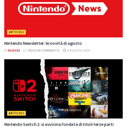
ARTICOLI
Nintendo Newsletter: le novità di agosto
DI
NUAS82
NESSUN COMMENTO
6 AGOSTO 2026
ARTICOLI
Nintendo Switch 2: si avvicina l’ondata di titoli terze parti