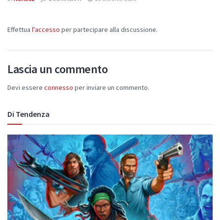
Effettua
l'accesso
per partecipare alla discussione.
Lascia un commento
Devi essere
connesso
per inviare un commento.
Di Tendenza