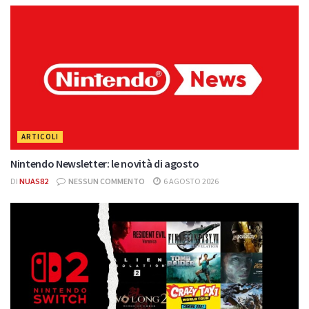
ARTICOLI
Nintendo Newsletter: le novità di agosto
DI
NUAS82
NESSUN COMMENTO
6 AGOSTO 2026