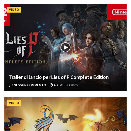
VIDEO
Trailer di lancio per Lies of P Complete Edition
NESSUN COMMENTO
6 AGOSTO 2026
VIDEO