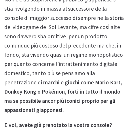
stia rivolgendo in massa al successore della
console di maggior successo di sempre nella storia
dei videogame del Sol Levante, ma cifre così alte
sono davvero sbalorditive, per un prodotto
comunque più costoso del precedente ma che, in
fondo, sta vivendo quasi un regime monopolistico
per quanto concerne l’intrattenimento digitale
domestico, tanto più se pensiamo alla
penetrazione di
marchi e giochi come Mario Kart,
Donkey Kong o Pokémon, forti in tutto il mondo
ma se possibile ancor più iconici proprio per gli
appassionati giapponesi.
E voi, avete già prenotato la vostra console?