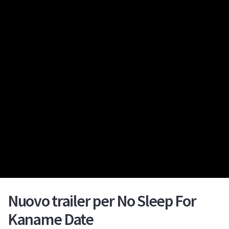
Nuovo trailer per No Sleep For
Kaname Date