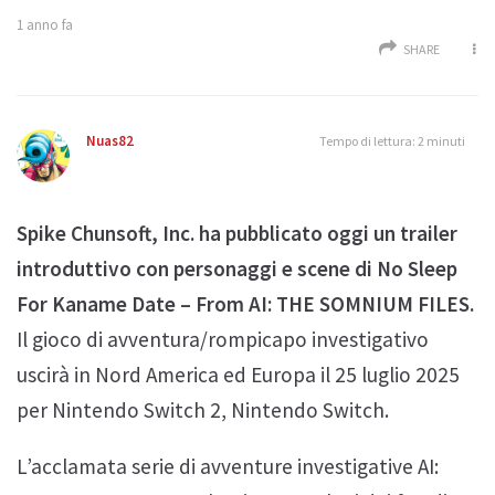
1 anno fa
SHARE
Nuas82
Tempo di lettura: 2 minuti
Spike Chunsoft, Inc. ha pubblicato oggi un trailer
introduttivo con personaggi e scene di No Sleep
For Kaname Date – From AI: THE SOMNIUM FILES.
Il gioco di avventura/rompicapo investigativo
uscirà in Nord America ed Europa il 25 luglio 2025
per Nintendo Switch 2, Nintendo Switch.
L’acclamata serie di avventure investigative AI: