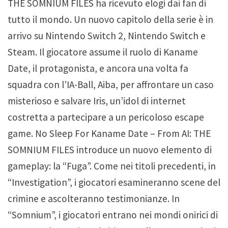
THE SOMNIUM FILES ha ricevuto elogi dai fan di
tutto il mondo. Un nuovo capitolo della serie è in
arrivo su Nintendo Switch 2, Nintendo Switch e
Steam. Il giocatore assume il ruolo di Kaname
Date, il protagonista, e ancora una volta fa
squadra con l’IA-Ball, Aiba, per affrontare un caso
misterioso e salvare Iris, un’idol di internet
costretta a partecipare a un pericoloso escape
game. No Sleep For Kaname Date – From AI: THE
SOMNIUM FILES introduce un nuovo elemento di
gameplay: la “Fuga”. Come nei titoli precedenti, in
“Investigation”, i giocatori esamineranno scene del
crimine e ascolteranno testimonianze. In
“Somnium”, i giocatori entrano nei mondi onirici di