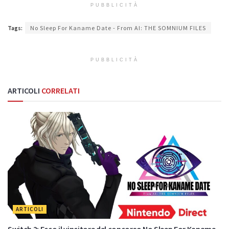
PUBBLICITÀ
Tags:
No Sleep For Kaname Date - From AI: THE SOMNIUM FILES
PUBBLICITÀ
ARTICOLI
CORRELATI
ARTICOLI