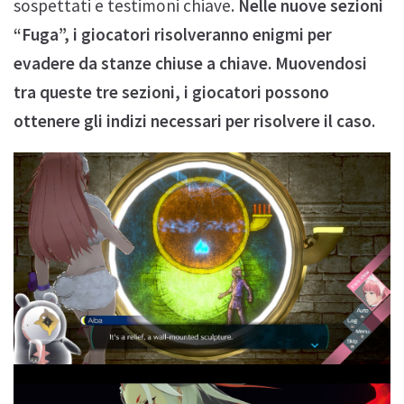
sospettati e testimoni chiave.
Nelle nuove sezioni
“Fuga”, i giocatori risolveranno enigmi per
evadere da stanze chiuse a chiave. Muovendosi
tra queste tre sezioni, i giocatori possono
ottenere gli indizi necessari per risolvere il caso.