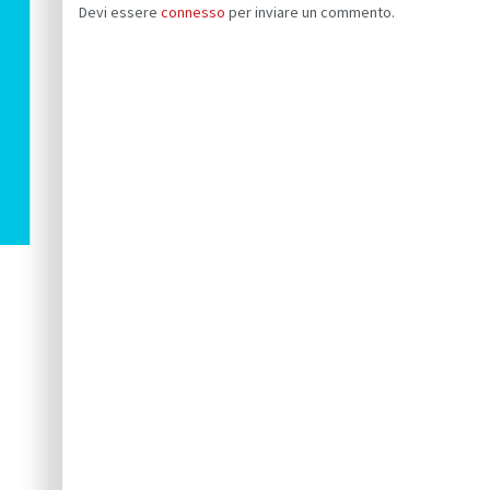
Devi essere
connesso
per inviare un commento.