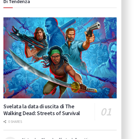
Di Tendenza
Svelata la data di uscita di The
Walking Dead: Streets of Survival
0 SHARES