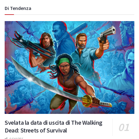
Di Tendenza
Svelata la data di uscita di The Walking
Dead: Streets of Survival
0 SHARES