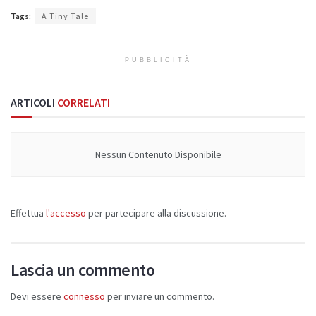
Tags:
A Tiny Tale
PUBBLICITÀ
ARTICOLI
CORRELATI
Nessun Contenuto Disponibile
Effettua
l'accesso
per partecipare alla discussione.
Lascia un commento
Devi essere
connesso
per inviare un commento.