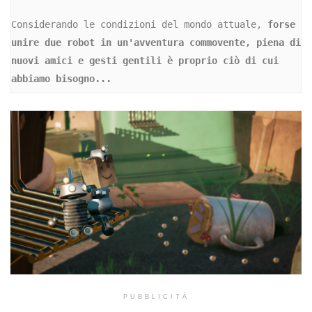
Considerando le condizioni del mondo attuale, 
forse 
unire due robot in un'avventura commovente, piena di 
nuovi amici e gesti gentili è proprio ciò di cui 
abbiamo bisogno...
PUBBLICITÀ