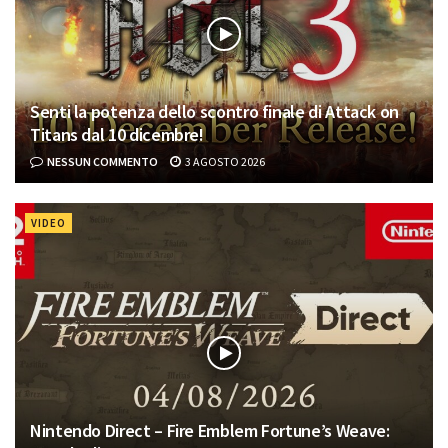
Senti la potenza dello scontro finale di Attack on
Titans dal 10 dicembre!
NESSUN COMMENTO
3 AGOSTO 2026
VIDEO
Nintendo Direct – Fire Emblem Fortune’s Weave: