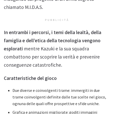
chiamato M.I.D.A.S.
PUBBLICITÀ
In entrambi i percorsi, i temi della lealtà, della
famiglia e dell’etica della tecnologia vengono
esplorati
mentre Kazuki e la sua squadra
combattono per scoprire la verità e prevenire
conseguenze catastrofiche.
Caratteristiche del gioco
Due diverse e coinvolgenti trame: immergiti in due
trame coinvolgenti definite dalle tue scelte nel gioco,
ognuna delle quali offre prospettive e sfide uniche.
Grafica e animazioni migliorate: goditi immagini