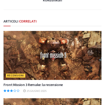
ARTICOLI
CORRELATI
RECENSIONI
Front Mission 3 Remake: la recensione
25 GIUGNO 2025