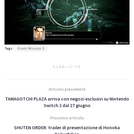
Tags:
Front Mission 3
PUBBLICITÀ
Articolo precedente
TAMAGOTCHI PLAZA arriva con negozi esclusivi su Nintendo
Switch 2 dal 27 giugno
Prossimo articolo
SHUTEN ORDER: trailer di presentazione di Honoka
Kokushikan