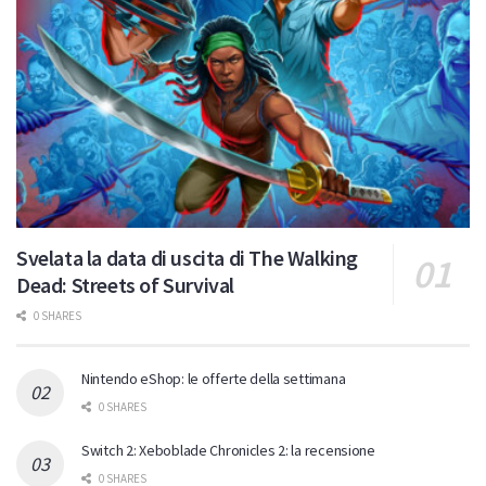
Svelata la data di uscita di The Walking
Dead: Streets of Survival
0 SHARES
Nintendo eShop: le offerte della settimana
0 SHARES
Switch 2: Xeboblade Chronicles 2: la recensione
0 SHARES