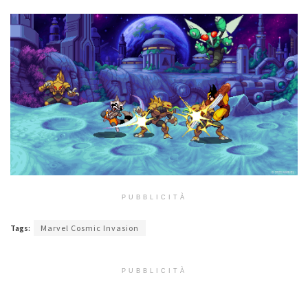
PUBBLICITÀ
Tags:
Marvel Cosmic Invasion
PUBBLICITÀ