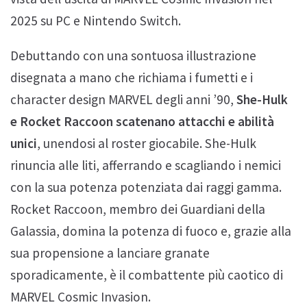
2025 su PC e Nintendo Switch.
Debuttando con una sontuosa illustrazione
disegnata a mano che richiama i fumetti e i
character design MARVEL degli anni ’90,
She-Hulk
e Rocket Raccoon scatenano attacchi e abilità
unici
, unendosi al roster giocabile. She-Hulk
rinuncia alle liti, afferrando e scagliando i nemici
con la sua potenza potenziata dai raggi gamma.
Rocket Raccoon, membro dei Guardiani della
Galassia, domina la potenza di fuoco e, grazie alla
sua propensione a lanciare granate
sporadicamente, è il combattente più caotico di
MARVEL Cosmic Invasion.