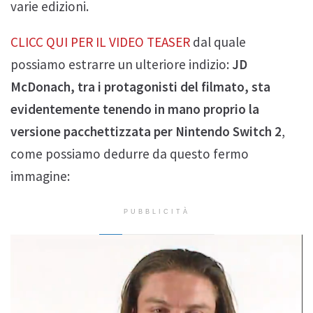
varie edizioni.
CLICC QUI PER IL VIDEO TEASER
dal quale
possiamo estrarre un ulteriore indizio:
JD
McDonach, tra i protagonisti del filmato, sta
evidentemente tenendo in mano proprio la
versione pacchettizzata per Nintendo Switch 2
,
come possiamo dedurre da questo fermo
immagine:
PUBBLICITÀ