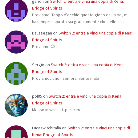
garion
on
Switch 2: entra e vinci una copia di Kena:
Bridge of Spirits
Proviamo! Tengo d'occhio questo gioco da un po', mi
ha sempre ispirato sia graficamente che nelle an…
Dallasegan
on
Switch 2: entra e vinci una copia di Kena:
Bridge of Spirits
Proviamo 😊
Sergio
on
Switch 2: entra e vinci una copia di Kena:
Bridge of Spirits
Proviamoci, non sembra niente male
pol85
on
Switch 2: entra e vinci una copia di Kena:
Bridge of Spirits
Messo in wishlist. participo
Lucaswitchitalia
on
Switch 2: entra e vinci una copia di
Kena: Bridge of Spirits