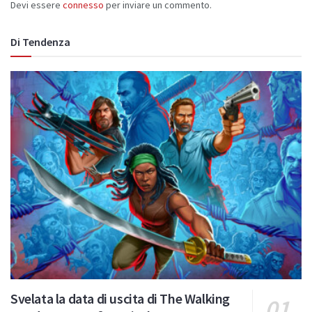
Devi essere
connesso
per inviare un commento.
Di Tendenza
Svelata la data di uscita di The Walking