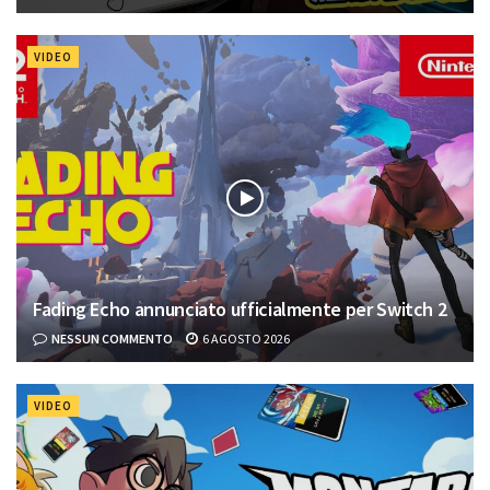
VIDEO
Fading Echo annunciato ufficialmente per Switch 2
NESSUN COMMENTO
6 AGOSTO 2026
VIDEO