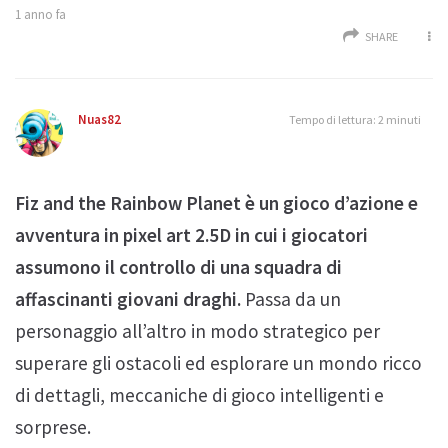
1 anno fa
SHARE
Nuas82
Tempo di lettura: 2 minuti
Fiz and the Rainbow Planet è un gioco d’azione e
avventura in pixel art 2.5D in cui i giocatori
assumono il controllo di una squadra di
affascinanti giovani draghi.
Passa da un
personaggio all’altro in modo strategico per
superare gli ostacoli ed esplorare un mondo ricco
di dettagli, meccaniche di gioco intelligenti e
sorprese.