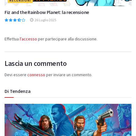
RECENSIONI
Fiz and the Rainbow Planet: la recensione
26 Luglio 2025
Effettua
l'accesso
per partecipare alla discussione.
Lascia un commento
Devi essere
connesso
per inviare un commento.
Di Tendenza