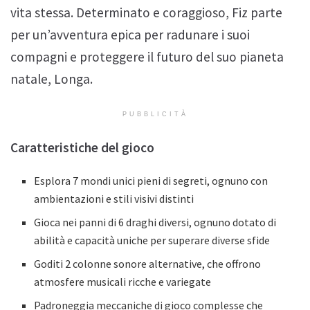
vita stessa. Determinato e coraggioso, Fiz parte
per un’avventura epica per radunare i suoi
compagni e proteggere il futuro del suo pianeta
natale, Longa.
PUBBLICITÀ
Caratteristiche del gioco
Esplora 7 mondi unici pieni di segreti, ognuno con
ambientazioni e stili visivi distinti
Gioca nei panni di 6 draghi diversi, ognuno dotato di
abilità e capacità uniche per superare diverse sfide
Goditi 2 colonne sonore alternative, che offrono
atmosfere musicali ricche e variegate
Padroneggia meccaniche di gioco complesse che