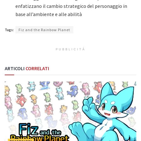
enfatizzano il cambio strategico del personaggio in
base all’ambiente e alle abilità
Tags:
Fiz and the Rainbow Planet
PUBBLICITÀ
ARTICOLI
CORRELATI