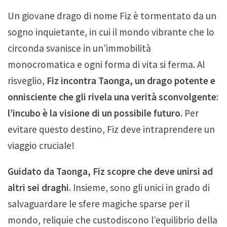
Un giovane drago di nome Fiz è tormentato da un
sogno inquietante, in cui il mondo vibrante che lo
circonda svanisce in un’immobilità
monocromatica e ogni forma di vita si ferma. Al
risveglio,
Fiz incontra Taonga, un drago potente e
onnisciente che gli rivela una verità sconvolgente:
l’incubo è la visione di un possibile futuro.
Per
evitare questo destino, Fiz deve intraprendere un
viaggio cruciale!
Guidato da Taonga, Fiz scopre che deve unirsi ad
altri sei draghi.
Insieme, sono gli unici in grado di
salvaguardare le sfere magiche sparse per il
mondo, reliquie che custodiscono l’equilibrio della