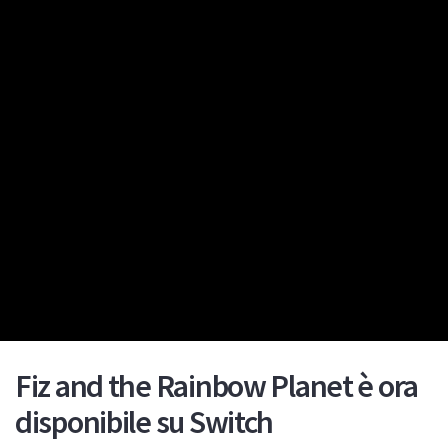
Fiz and the Rainbow Planet è ora
disponibile su Switch