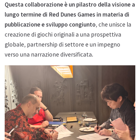
Questa collaborazione è un pilastro della visione a
lungo termine di Red Dunes Games in materia di
pubblicazione e sviluppo congiunto
, che unisce la
creazione di giochi originali a una prospettiva
globale, partnership di settore e un impegno
verso una narrazione diversificata.