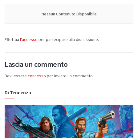
Nessun Contenuto Disponibile
Effettua
l'accesso
per partecipare alla discussione.
Lascia un commento
Devi essere
connesso
per inviare un commento.
Di Tendenza