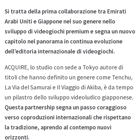
Si tratta della prima collaborazione tra Emirati
Arabi Uniti e Giappone nel suo genere nello
sviluppo di videogiochi premium e segna un nuovo
capitolo nel panorama in continua evoluzione
dell’editoria internazionale di videogiochi.
ACQUIRE, lo studio con sede a Tokyo autore di
titoli che hanno definito un genere come Tenchu,
La Via del Samurai e Il Viaggio di Akiba, è da tempo
un pilastro dello sviluppo videoludico giapponese.
Questa partnership segna un passo coraggioso
verso coproduzioni internazionali che rispettano
la tradizione, aprendo al contempo nuovi
orizzonti.