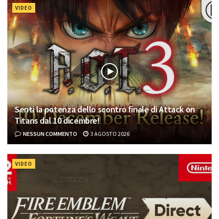
VIDEO
Senti la potenza dello scontro finale di Attack on
Titans dal 10 dicembre!
NESSUN COMMENTO
3 AGOSTO 2026
VIDEO