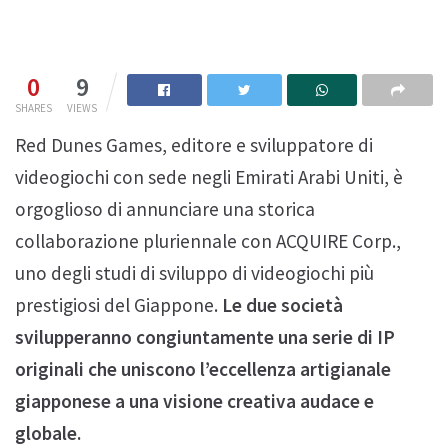
0
9
SHARES
VIEWS
Red Dunes Games, editore e sviluppatore di
videogiochi con sede negli Emirati Arabi Uniti, è
orgoglioso di annunciare una storica
collaborazione pluriennale con ACQUIRE Corp.,
uno degli studi di sviluppo di videogiochi più
prestigiosi del Giappone.
Le due società
svilupperanno congiuntamente una serie di IP
originali che uniscono l’eccellenza artigianale
giapponese a una visione creativa audace e
globale.