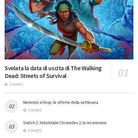
Svelata la data di uscita di The Walking
Dead: Streets of Survival
0 SHARES
Nintendo eShop: le offerte della settimana
0 SHARES
Switch 2: Xeboblade Chronicles 2: la recensione
0 SHARES