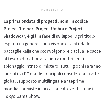
PUBBLICITÀ
La prima ondata di progetti, nomi in codice
Project Tremor, Project Umbra e Project
Shadowcar, è già in fase di sviluppo.
Ogni titolo
esplora un genere e una visione distinti: dalle
battaglie kaiju che sconvolgono le città, alle cacce
al tesoro dark fantasy, fino a un thriller di
spionaggio intriso di mistero. Tutti i giochi saranno
lanciati su PC e sulle principali console, con uscite
globali, supporto multilingua e anteprime
mondiali previste in occasione di eventi come il
Tokyo Game Show.