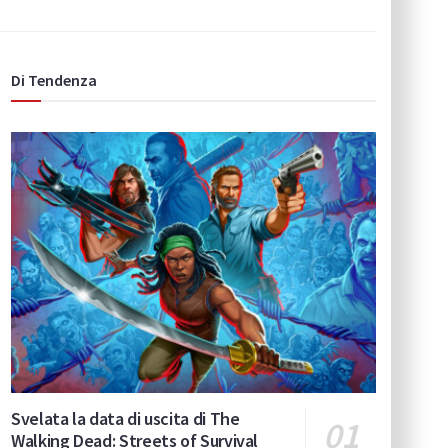
Di Tendenza
Svelata la data di uscita di The
Walking Dead: Streets of Survival