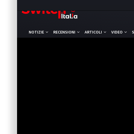
NOTIZIE
RECENSIONI
ARTICOLI
VIDEO