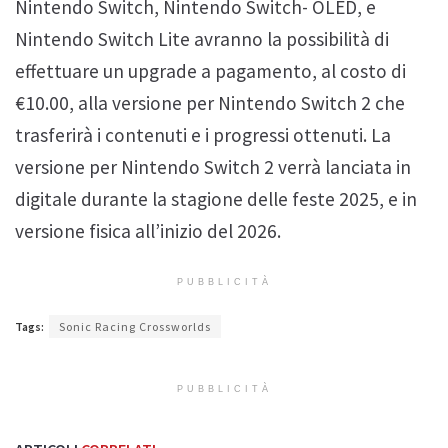
Nintendo Switch, Nintendo Switch- OLED, e
Nintendo Switch Lite avranno la possibilità di
effettuare un upgrade a pagamento, al costo di
€10.00, alla versione per Nintendo Switch 2 che
trasferirà i contenuti e i progressi ottenuti. La
versione per Nintendo Switch 2 verrà lanciata in
digitale durante la stagione delle feste 2025, e in
versione fisica all’inizio del 2026.
PUBBLICITÀ
Tags:
Sonic Racing Crossworlds
PUBBLICITÀ