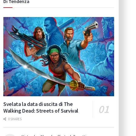
Di Tendenza
Svelata la data di uscita di The
Walking Dead: Streets of Survival
0 SHARES