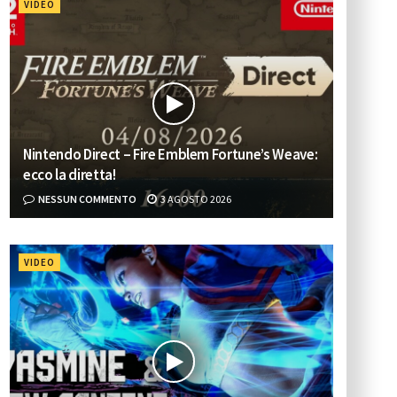
VIDEO
Nintendo Direct – Fire Emblem Fortune’s Weave:
ecco la diretta!
NESSUN COMMENTO
3 AGOSTO 2026
VIDEO