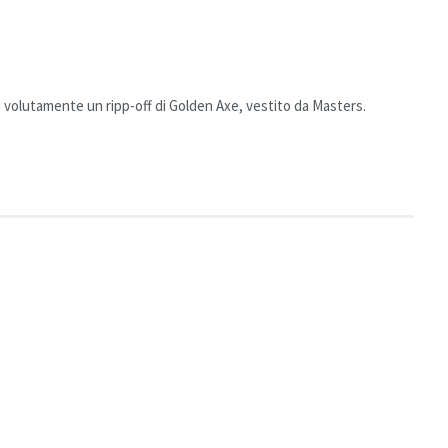
volutamente un ripp-off di Golden Axe, vestito da Masters.