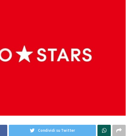
Condividi su Twitter