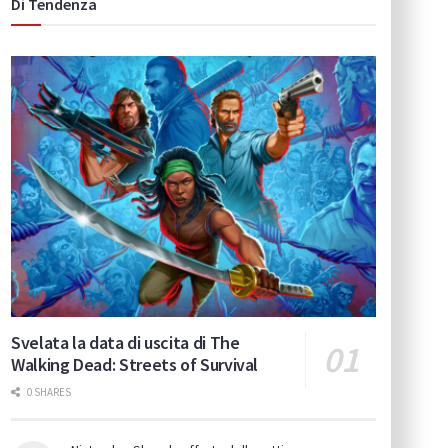
Di Tendenza
Svelata la data di uscita di The
Walking Dead: Streets of Survival
0 SHARES