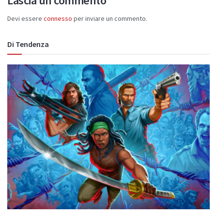
Lascia un commento
Devi essere
connesso
per inviare un commento.
Di Tendenza