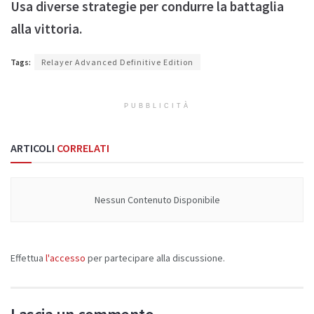
Usa diverse strategie per condurre la battaglia
alla vittoria.
Tags:
Relayer Advanced Definitive Edition
PUBBLICITÀ
ARTICOLI
CORRELATI
Nessun Contenuto Disponibile
Effettua
l'accesso
per partecipare alla discussione.