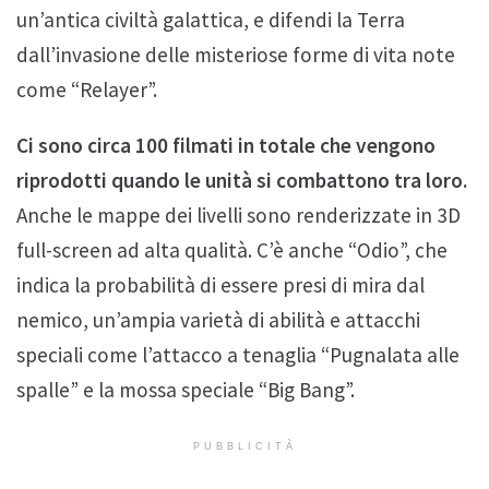
un’antica civiltà galattica, e difendi la Terra
dall’invasione delle misteriose forme di vita note
come “Relayer”.
Ci sono circa 100 filmati in totale che vengono
riprodotti quando le unità si combattono tra loro.
Anche le mappe dei livelli sono renderizzate in 3D
full-screen ad alta qualità. C’è anche “Odio”, che
indica la probabilità di essere presi di mira dal
nemico, un’ampia varietà di abilità e attacchi
speciali come l’attacco a tenaglia “Pugnalata alle
spalle” e la mossa speciale “Big Bang”.
PUBBLICITÀ