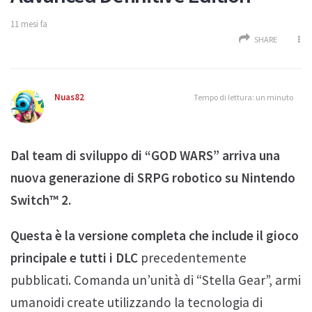
11 mesi fa
SHARE
Nuas82
Tempo di lettura: un minuto
Dal team di sviluppo di “GOD WARS” arriva una
nuova generazione di SRPG robotico su Nintendo
Switch™ 2.
Questa è la versione completa che include il gioco
principale e tutti i DLC
precedentemente
pubblicati. Comanda un’unità di “Stella Gear”, armi
umanoidi create utilizzando la tecnologia di