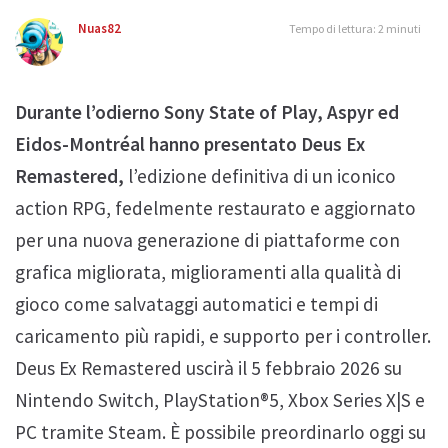
Nuas82
Tempo di lettura: 2 minuti
Durante l’odierno Sony State of Play, Aspyr ed
Eidos-Montréal hanno presentato Deus Ex
Remastered,
l’edizione definitiva di un iconico
action RPG, fedelmente restaurato e aggiornato
per una nuova generazione di piattaforme con
grafica migliorata, miglioramenti alla qualità di
gioco come salvataggi automatici e tempi di
caricamento più rapidi, e supporto per i controller.
Deus Ex Remastered uscirà il 5 febbraio 2026 su
Nintendo Switch, PlayStation®5, Xbox Series X|S e
PC tramite Steam. È possibile preordinarlo oggi su