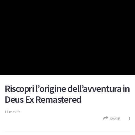
Riscopri l’origine dell’avventura in
Deus Ex Remastered
11 mesi fa
SHARE