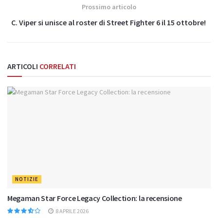
Prossimo articolo
C. Viper si unisce al roster di Street Fighter 6 il 15 ottobre!
ARTICOLI
CORRELATI
NOTIZIE
Megaman Star Force Legacy Collection: la recensione
8 APRILE 2026