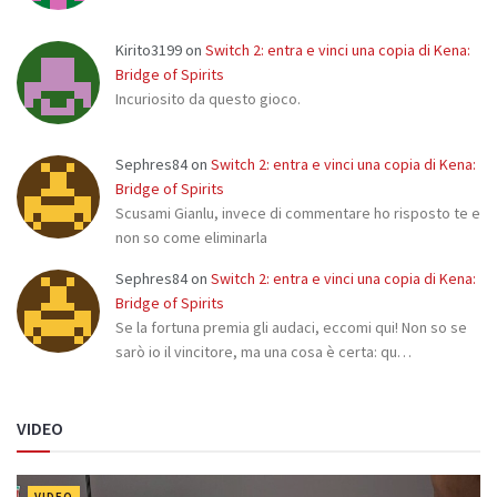
Kirito3199
on
Switch 2: entra e vinci una copia di Kena:
Bridge of Spirits
Incuriosito da questo gioco.
Sephres84
on
Switch 2: entra e vinci una copia di Kena:
Bridge of Spirits
Scusami Gianlu, invece di commentare ho risposto te e
non so come eliminarla
Sephres84
on
Switch 2: entra e vinci una copia di Kena:
Bridge of Spirits
Se la fortuna premia gli audaci, eccomi qui! Non so se
sarò io il vincitore, ma una cosa è certa: qu…
VIDEO
VIDEO