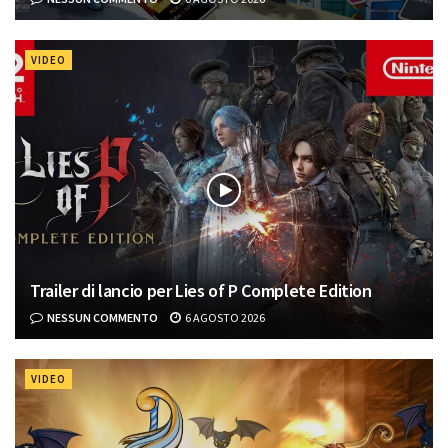
VIDEO
Trailer di lancio per Lies of P Complete Edition
NESSUN COMMENTO
6 AGOSTO 2026
VIDEO