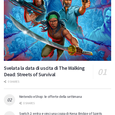
Svelata la data di uscita di The Walking
Dead: Streets of Survival
0 SHARES
Nintendo eShop: le offerte della settimana
0 SHARES
Switch 2: entra e vinci una copia di Kena: Bridge of Spirits