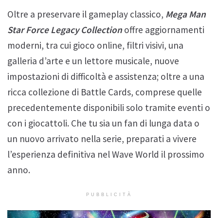
Oltre a preservare il gameplay classico,
Mega Man
Star Force Legacy Collection
offre aggiornamenti
moderni, tra cui gioco online, filtri visivi, una
galleria d’arte e un lettore musicale, nuove
impostazioni di difficoltà e assistenza; oltre a una
ricca collezione di Battle Cards, comprese quelle
precedentemente disponibili solo tramite eventi o
con i giocattoli. Che tu sia un fan di lunga data o
un nuovo arrivato nella serie, preparati a vivere
l’esperienza definitiva nel Wave World il prossimo
anno.
PUBBLICITÀ