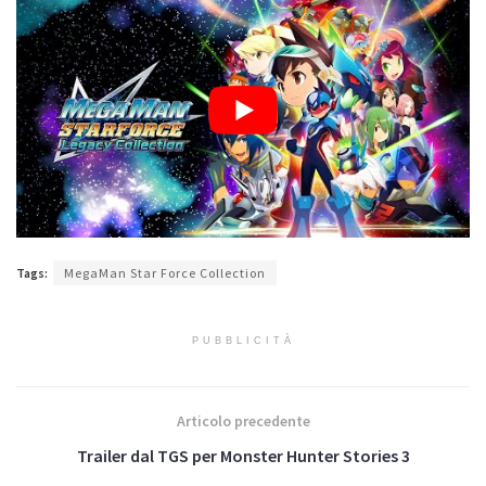
Tags:
MegaMan Star Force Collection
PUBBLICITÀ
Articolo precedente
Trailer dal TGS per Monster Hunter Stories 3