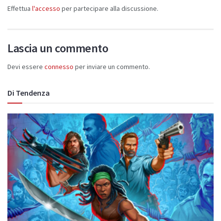
Effettua
l'accesso
per partecipare alla discussione.
Lascia un commento
Devi essere
connesso
per inviare un commento.
Di Tendenza