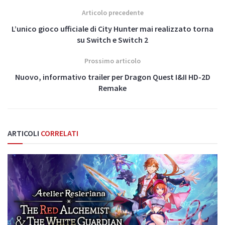
Articolo precedente
L’unico gioco ufficiale di City Hunter mai realizzato torna
su Switch e Switch 2
Prossimo articolo
Nuovo, informativo trailer per Dragon Quest I&II HD-2D
Remake
ARTICOLI
CORRELATI