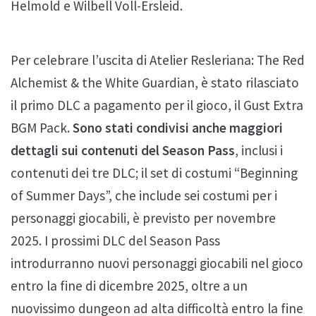
Helmold e Wilbell Voll-Ersleid.
Per celebrare l’uscita di Atelier Resleriana: The Red
Alchemist & the White Guardian, è stato rilasciato
il primo DLC a pagamento per il gioco, il Gust Extra
BGM Pack.
Sono stati condivisi anche maggiori
dettagli sui contenuti del Season Pass
, inclusi i
contenuti dei tre DLC; il set di costumi “Beginning
of Summer Days”, che include sei costumi per i
personaggi giocabili, è previsto per novembre
2025. I prossimi DLC del Season Pass
introdurranno nuovi personaggi giocabili nel gioco
entro la fine di dicembre 2025, oltre a un
nuovissimo dungeon ad alta difficoltà entro la fine