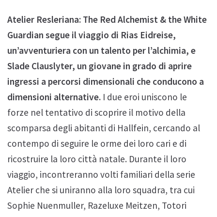
Atelier Resleriana: The Red Alchemist & the White
Guardian segue il viaggio di Rias Eidreise,
un’avventuriera con un talento per l’alchimia, e
Slade Clauslyter, un giovane in grado di aprire
ingressi a percorsi dimensionali che conducono a
dimensioni alternative.
I due eroi uniscono le
forze nel tentativo di scoprire il motivo della
scomparsa degli abitanti di Hallfein, cercando al
contempo di seguire le orme dei loro cari e di
ricostruire la loro città natale. Durante il loro
viaggio, incontreranno volti familiari della serie
Atelier che si uniranno alla loro squadra, tra cui
Sophie Nuenmuller, Razeluxe Meitzen, Totori