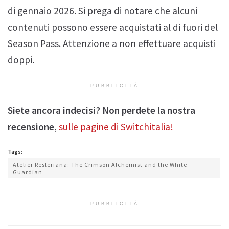
di gennaio 2026. Si prega di notare che alcuni
contenuti possono essere acquistati al di fuori del
Season Pass. Attenzione a non effettuare acquisti
doppi.
PUBBLICITÀ
Siete ancora indecisi? Non perdete la nostra
recensione
,
sulle pagine di Switchitalia!
Tags:
Atelier Resleriana: The Crimson Alchemist and the White
Guardian
PUBBLICITÀ