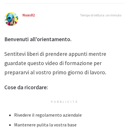
Nuas82
Tempo di lettura: un minuto
Benvenuti all’orientamento.
Sentitevi liberi di prendere appunti mentre
guardate questo video di formazione per
prepararvi al vostro primo giorno di lavoro.
Cose da ricordare:
PUBBLICITÀ
Rivedere il regolamento aziendale
Mantenere pulita la vostra base