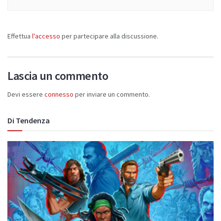
Effettua
l'accesso
per partecipare alla discussione.
Lascia un commento
Devi essere
connesso
per inviare un commento.
Di Tendenza