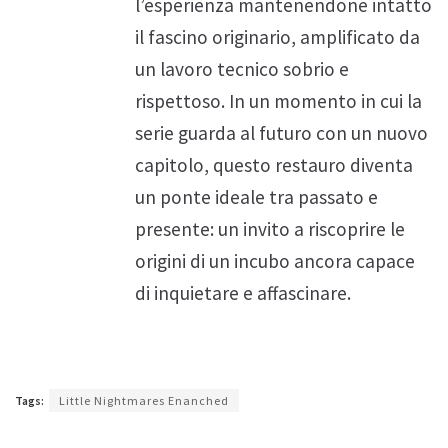
l’esperienza mantenendone intatto
il fascino originario, amplificato da
un lavoro tecnico sobrio e
rispettoso. In un momento in cui la
serie guarda al futuro con un nuovo
capitolo, questo restauro diventa
un ponte ideale tra passato e
presente: un invito a riscoprire le
origini di un incubo ancora capace
di inquietare e affascinare.
Tags:
Little Nightmares Enanched