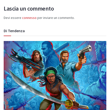
Lascia un commento
Devi essere
connesso
per inviare un commento.
Di Tendenza