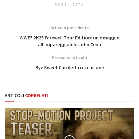
PUBBLICITÀ
Articolo precedente
WWE® 2K25 Farewell Tour Edition: un omaggio
all’impareggiabile John Cena
Prossimo articolo
Bye Sweet Carole: la recensione
ARTICOLI
CORRELATI