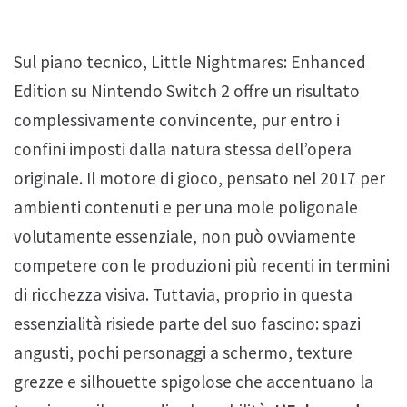
Sul piano tecnico, Little Nightmares: Enhanced
Edition su Nintendo Switch 2 offre un risultato
complessivamente convincente, pur entro i
confini imposti dalla natura stessa dell’opera
originale. Il motore di gioco, pensato nel 2017 per
ambienti contenuti e per una mole poligonale
volutamente essenziale, non può ovviamente
competere con le produzioni più recenti in termini
di ricchezza visiva. Tuttavia, proprio in questa
essenzialità risiede parte del suo fascino: spazi
angusti, pochi personaggi a schermo, texture
grezze e silhouette spigolose che accentuano la