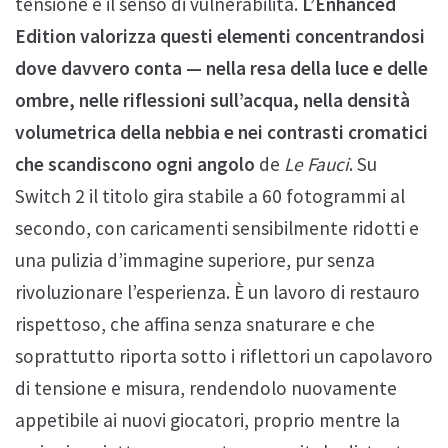
tensione e il senso di vulnerabilità.
L’Enhanced
Edition valorizza questi elementi concentrandosi
dove davvero conta — nella resa della luce e delle
ombre, nelle riflessioni sull’acqua, nella densità
volumetrica della nebbia e nei contrasti cromatici
che scandiscono ogni angolo
de
Le Fauci
. Su
Switch 2 il titolo gira stabile a 60 fotogrammi al
secondo, con caricamenti sensibilmente ridotti e
una pulizia d’immagine superiore, pur senza
rivoluzionare l’esperienza. È un lavoro di restauro
rispettoso, che affina senza snaturare e che
soprattutto riporta sotto i riflettori un capolavoro
di tensione e misura, rendendolo nuovamente
appetibile ai nuovi giocatori, proprio mentre la