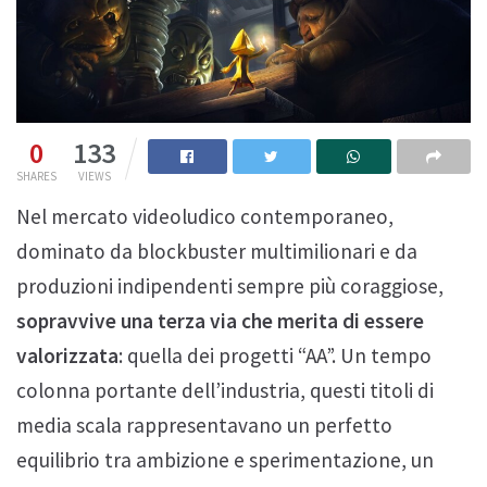
0
133
SHARES
VIEWS
Nel mercato videoludico contemporaneo,
dominato da blockbuster multimilionari e da
produzioni indipendenti sempre più coraggiose,
sopravvive una terza via che merita di essere
valorizzata
: quella dei progetti “AA”. Un tempo
colonna portante dell’industria, questi titoli di
media scala rappresentavano un perfetto
equilibrio tra ambizione e sperimentazione, un