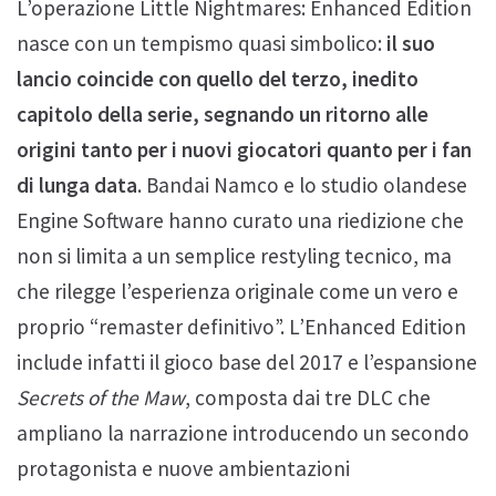
L’operazione Little Nightmares: Enhanced Edition
nasce con un tempismo quasi simbolico:
il suo
lancio coincide con quello del terzo, inedito
capitolo della serie, segnando un ritorno alle
origini tanto per i nuovi giocatori quanto per i fan
di lunga data
. Bandai Namco e lo studio olandese
Engine Software hanno curato una riedizione che
non si limita a un semplice restyling tecnico, ma
che rilegge l’esperienza originale come un vero e
proprio “remaster definitivo”. L’Enhanced Edition
include infatti il gioco base del 2017 e l’espansione
Secrets of the Maw
, composta dai tre DLC che
ampliano la narrazione introducendo un secondo
protagonista e nuove ambientazioni