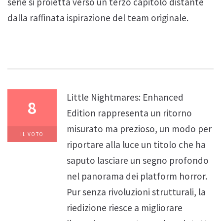
serie si proietta verso un terzo capitolo distante
dalla raffinata ispirazione del team originale.
Little Nightmares: Enhanced
8
Edition rappresenta un ritorno
misurato ma prezioso, un modo per
IL VOTO
riportare alla luce un titolo che ha
saputo lasciare un segno profondo
nel panorama dei platform horror.
Pur senza rivoluzioni strutturali, la
riedizione riesce a migliorare