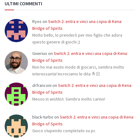
ULTIMI COMMENTI
Ryos
on
Switch 2: entra e vinci una copia di Kena:
Bridge of Spirits
Molto bello, lo prenderò per mio figlio che adora
questo genere di giochi ;)
Gixerius
on
Switch 2: entra e vinci una copia di Kena:
Bridge of Spirits
Non ho mai avuto modo di giocarci, sembra molto
interessanta! Incrociamo le dita 🤞🏻
drfranconi
on
Switch 2: entra e vinci una copia di Kena:
Bridge of Spirits
Messo in wishlist. Sembra molto carino!
black-turbo
on
Switch 2: entra e vinci una copia di Kena:
Bridge of Spirits
Gioco stupendo completato su pc