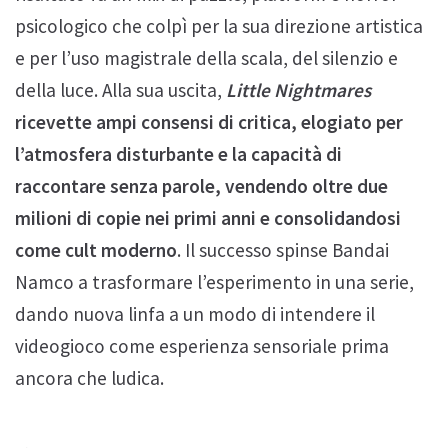
psicologico che colpì per la sua direzione artistica
e per l’uso magistrale della scala, del silenzio e
della luce. Alla sua uscita,
Little Nightmares
ricevette ampi consensi di critica, elogiato per
l’atmosfera disturbante e la capacità di
raccontare senza parole, vendendo oltre due
milioni di copie nei primi anni e consolidandosi
come cult moderno
. Il successo spinse Bandai
Namco a trasformare l’esperimento in una serie,
dando nuova linfa a un modo di intendere il
videogioco come esperienza sensoriale prima
ancora che ludica.