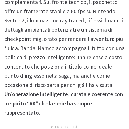
complementari. Sul fronte tecnico, il pacchetto
offre un framerate stabile a 60 fps su Nintendo
Switch 2, illuminazione ray traced, riflessi dinamici,
dettagli ambientali potenziati e un sistema di
checkpoint migliorato per rendere l’avventura più
fluida. Bandai Namco accompagna il tutto con una
politica di prezzo intelligente: una release a costo
contenuto che posiziona il titolo come ideale
punto d’ingresso nella saga, ma anche come
occasione di riscoperta per chi già l’ha vissuta.
Un’operazione intelligente, curata e coerente con
lo spirito “AA” che la serie ha sempre
rappresentato.
PUBBLICITÀ