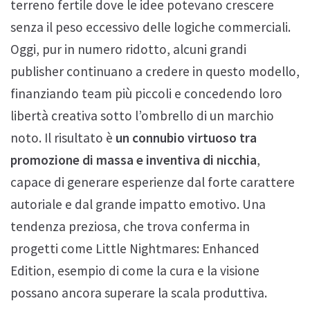
terreno fertile dove le idee potevano crescere
senza il peso eccessivo delle logiche commerciali.
Oggi, pur in numero ridotto, alcuni grandi
publisher continuano a credere in questo modello,
finanziando team più piccoli e concedendo loro
libertà creativa sotto l’ombrello di un marchio
noto. Il risultato è
un connubio virtuoso tra
promozione di massa e inventiva di nicchia
,
capace di generare esperienze dal forte carattere
autoriale e dal grande impatto emotivo. Una
tendenza preziosa, che trova conferma in
progetti come Little Nightmares: Enhanced
Edition, esempio di come la cura e la visione
possano ancora superare la scala produttiva.