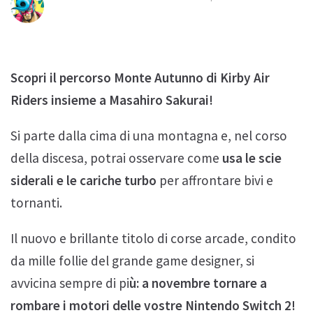
Scopri il percorso Monte Autunno di Kirby Air
Riders insieme a Masahiro Sakurai!
Si parte dalla cima di una montagna e, nel corso
della discesa, potrai osservare come
usa le scie
siderali e le cariche turbo
per affrontare bivi e
tornanti.
Il nuovo e brillante titolo di corse arcade, condito
da mille follie del grande game designer, si
avvicina sempre di pi
ù: a novembre tornare a
rombare i motori delle vostre Nintendo Switch 2!