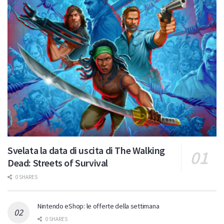
Svelata la data di uscita di The Walking
Dead: Streets of Survival
0 SHARES
Nintendo eShop: le offerte della settimana
0 SHARES