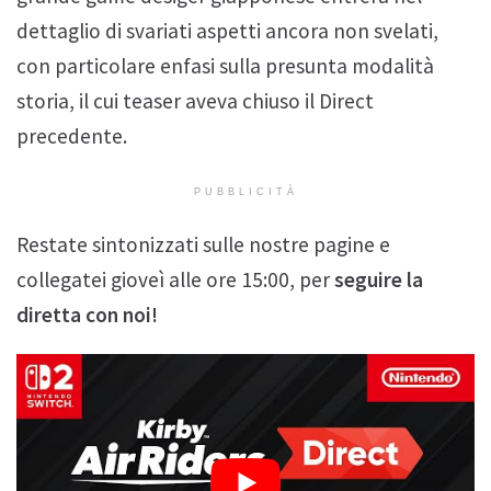
dettaglio di svariati aspetti ancora non svelati,
con particolare enfasi sulla presunta modalità
storia, il cui teaser aveva chiuso il Direct
precedente.
PUBBLICITÀ
Restate sintonizzati sulle nostre pagine e
collegatei gioveì alle ore 15:00, per
seguire la
diretta con noi!