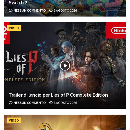
Switch 2
NESSUN COMMENTO
6 AGOSTO 2026
VIDEO
Trailer di lancio per Lies of P Complete Edition
NESSUN COMMENTO
6 AGOSTO 2026
VIDEO