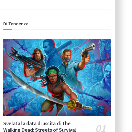
Di Tendenza
Svelata la data di uscita di The
Walking Dead: Streets of Survival