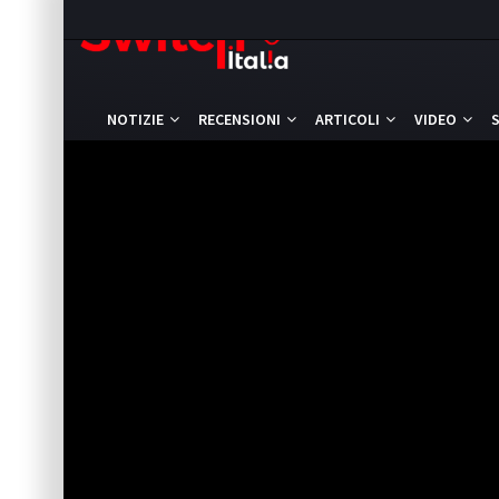
NOTIZIE
RECENSIONI
ARTICOLI
VIDEO