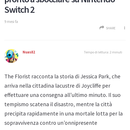
Switch 2
9 mesi fa
SHARE
Nuas82
Tempo di lettura: 2 minuti
The Florist racconta la storia di Jessica Park, che
arriva nella cittadina lacustre di Joycliffe per
effettuare una consegna all’ultimo minuto. Il suo
tempismo scatena il disastro, mentre la città
precipita rapidamente in una mortale lotta per la
sopravvivenza contro un’onnipresente