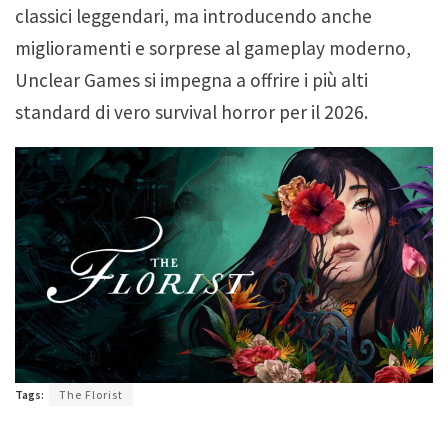
classici leggendari, ma introducendo anche
miglioramenti e sorprese al gameplay moderno,
Unclear Games si impegna a offrire i più alti
standard di vero survival horror per il 2026.
Tags:
The Florist