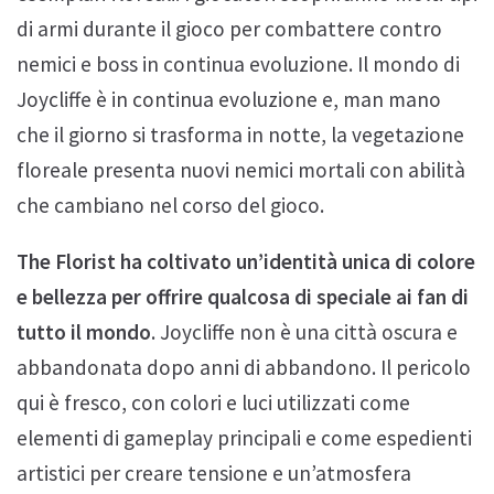
di armi durante il gioco per combattere contro
nemici e boss in continua evoluzione. Il mondo di
Joycliffe è in continua evoluzione e, man mano
che il giorno si trasforma in notte, la vegetazione
floreale presenta nuovi nemici mortali con abilità
che cambiano nel corso del gioco.
The Florist ha coltivato un’identità unica di colore
e bellezza per offrire qualcosa di speciale ai fan di
tutto il mondo
. Joycliffe non è una città oscura e
abbandonata dopo anni di abbandono. Il pericolo
qui è fresco, con colori e luci utilizzati come
elementi di gameplay principali e come espedienti
artistici per creare tensione e un’atmosfera