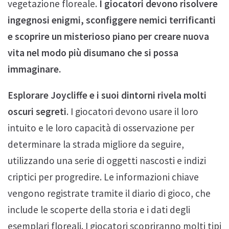
vegetazione floreale.
I giocatori devono risolvere
ingegnosi enigmi, sconfiggere nemici terrificanti
e scoprire un misterioso piano per creare nuova
vita nel modo più disumano che si possa
immaginare.
Esplorare Joycliffe e i suoi dintorni rivela molti
oscuri segreti
. I giocatori devono usare il loro
intuito e le loro capacità di osservazione per
determinare la strada migliore da seguire,
utilizzando una serie di oggetti nascosti e indizi
criptici per progredire. Le informazioni chiave
vengono registrate tramite il diario di gioco, che
include le scoperte della storia e i dati degli
esemplari floreali. I giocatori scopriranno molti tipi