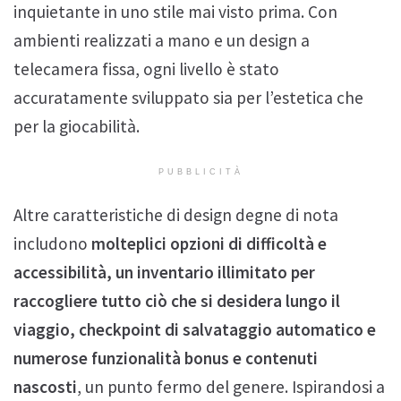
inquietante in uno stile mai visto prima. Con
ambienti realizzati a mano e un design a
telecamera fissa, ogni livello è stato
accuratamente sviluppato sia per l’estetica che
per la giocabilità.
PUBBLICITÀ
Altre caratteristiche di design degne di nota
includono
molteplici opzioni di difficoltà e
accessibilità, un inventario illimitato per
raccogliere tutto ciò che si desidera lungo il
viaggio, checkpoint di salvataggio automatico e
numerose funzionalità bonus e contenuti
nascosti
, un punto fermo del genere. Ispirandosi a