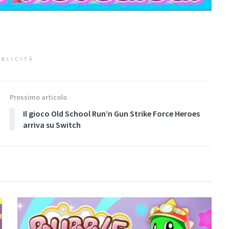
BLICITÀ
Prossimo articolo
Il gioco Old School Run’n Gun Strike Force Heroes
arriva su Switch