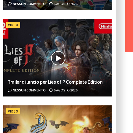
NESSUN COMMENTO
6 AGOSTO 2026
VIDEO
Trailer di lancio per Lies of P Complete Edition
NESSUN COMMENTO
6 AGOSTO 2026
VIDEO