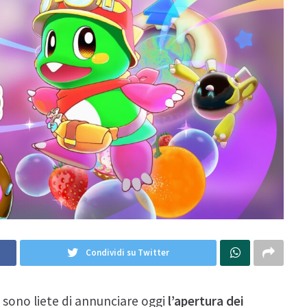
Condividi su Twitter
sono liete di annunciare oggi
l’apertura dei