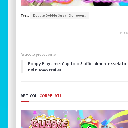
Tags:
Bubble Bobble Sugar Dungeons
PUB
Articolo precedente
Poppy Playtime: Capitolo 5 ufficialmente svelato
nel nuovo trailer
ARTICOLI
CORRELATI