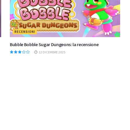
RECENSIONI
Bubble Bobble Sugar Dungeons: la recensione
12 DICEMBRE 2025