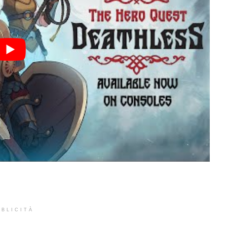
BLICITÀ