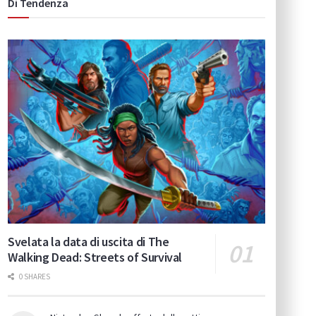
Di Tendenza
Svelata la data di uscita di The
Walking Dead: Streets of Survival
0 SHARES