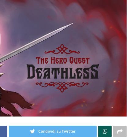
Condividi su Twitter