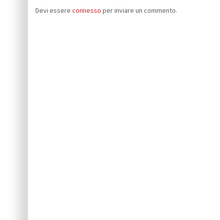
Devi essere
connesso
per inviare un commento.