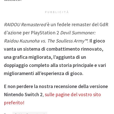
PUBBLICITÀ
RAIDOU Remastered
è un fedele remaster del GdR
d’azione per PlayStation 2
Devil Summoner:
Raidou Kuzunoha vs. The Soulless Army™
.
Il gioco
vanta un sistema di combattimento rinnovato,
una grafica migliorata, l’aggiunta di un
doppiaggio completo alla storia principale e vari
miglioramenti all’esperienza di gioco.
E non perdere la nostra recensione della versione
Nintendo Switch 2
,
sulle pagine del vostro sito
preferito!