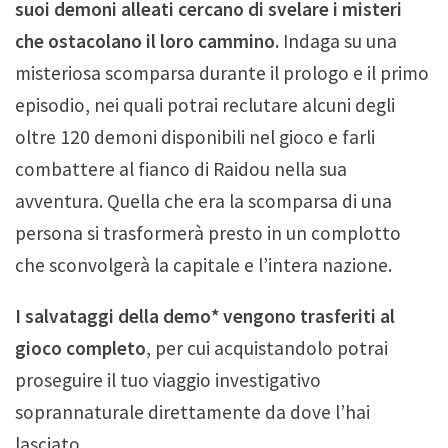
suoi demoni alleati cercano di svelare i misteri
che ostacolano il loro cammino.
Indaga su una
misteriosa scomparsa durante il prologo e il primo
episodio, nei quali potrai reclutare alcuni degli
oltre 120 demoni disponibili nel gioco e farli
combattere al fianco di Raidou nella sua
avventura. Quella che era la scomparsa di una
persona si trasformerà presto in un complotto
che sconvolgerà la capitale e l’intera nazione.
I salvataggi della demo* vengono trasferiti al
gioco completo
, per cui acquistandolo potrai
proseguire il tuo viaggio investigativo
soprannaturale direttamente da dove l’hai
lasciato.