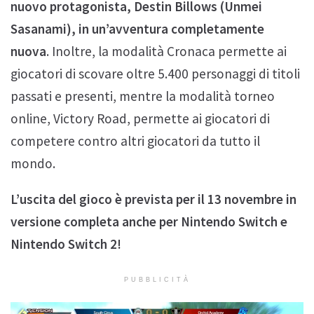
nuovo protagonista, Destin Billows (Unmei
Sasanami), in un’avventura completamente
nuova
. Inoltre, la modalità Cronaca permette ai
giocatori di scovare oltre 5.400 personaggi di titoli
passati e presenti, mentre la modalità torneo
online, Victory Road, permette ai giocatori di
competere contro altri giocatori da tutto il
mondo.
L’uscita del gioco è prevista per il 13 novembre in
versione completa anche per Nintendo Switch e
Nintendo Switch 2!
PUBBLICITÀ