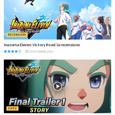
RECENSIONI
Inazuma Eleven: Victory Road: la recensione
29 DICEMBRE 2025
VIDEO