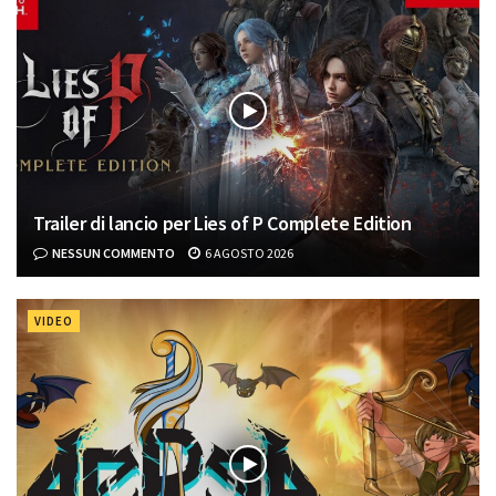
Trailer di lancio per Lies of P Complete Edition
NESSUN COMMENTO
6 AGOSTO 2026
VIDEO