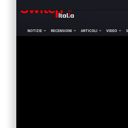
NOTIZIE
RECENSIONI
ARTICOLI
VIDEO