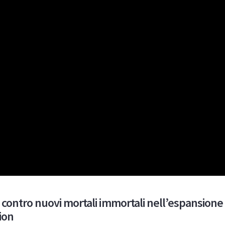
 contro nuovi mortali immortali nell’espansione
ion