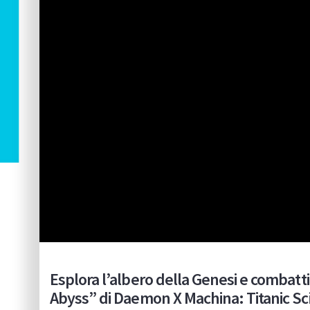
Esplora l’albero della Genesi e combatti
Abyss” di Daemon X Machina: Titanic Sc