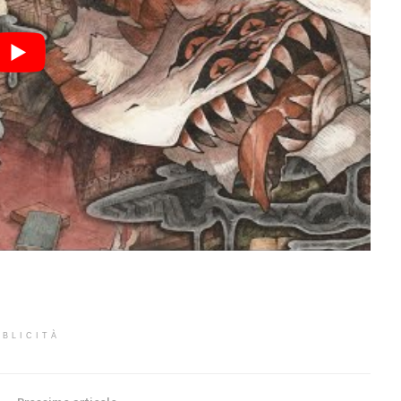
BLICITÀ