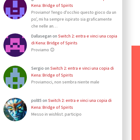
Kena: Bridge of Spirits
Proviamo! Tengo d'occhio questo gioco da un
po', mi ha sempre ispirato sia graficamente
che nelle an…
Dallasegan
on
Switch 2: entra e vinci una copia
di Kena: Bridge of Spirits
Proviamo 😊
Sergio
on
Switch 2: entra e vinci una copia di
Kena: Bridge of Spirits
Proviamoci, non sembra niente male
pol85
on
Switch 2: entra e vinci una copia di
Kena: Bridge of Spirits
Messo in wishlist. participo