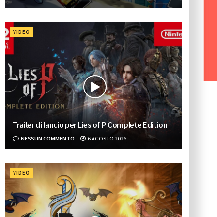
VIDEO
Trailer di lancio per Lies of P Complete Edition
NESSUN COMMENTO
6 AGOSTO 2026
VIDEO