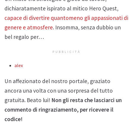
dichiaratamente ispirato al mitico Hero Quest,
capace di divertire quantomeno gli appassionati di
genere e atmosfere
. Insomma, senza dubbio un
bel regalo per…
PUBBLICITÀ
alex
Un affezionato del nostro portale, graziato
ancora una volta con una sorpresa del tutto
gratuita. Beato lui!
Non gli resta che lasciarci un
commento di ringraziamento, per ricevere il
codice!