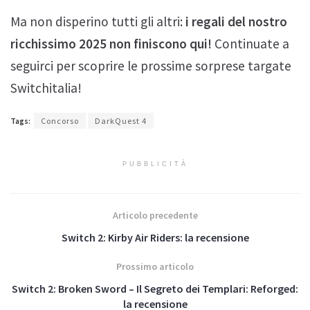
Ma non disperino tutti gli altri:
i regali del nostro
ricchissimo 2025 non finiscono qui!
Continuate a
seguirci per scoprire le prossime sorprese targate
Switchitalia!
Tags:
Concorso
DarkQuest 4
PUBBLICITÀ
Articolo precedente
Switch 2: Kirby Air Riders: la recensione
Prossimo articolo
Switch 2: Broken Sword – Il Segreto dei Templari: Reforged:
la recensione