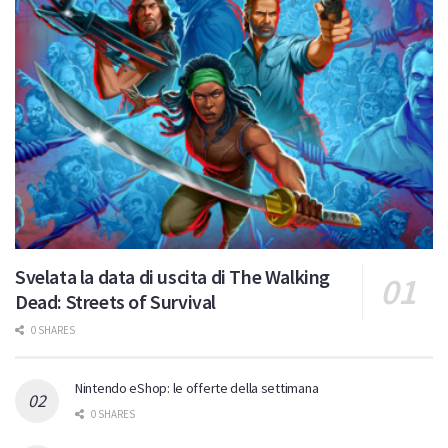
Svelata la data di uscita di The Walking
Dead: Streets of Survival
0 SHARES
Nintendo eShop: le offerte della settimana
0 SHARES