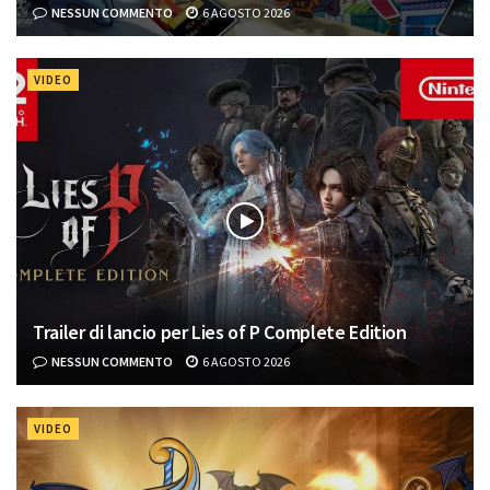
NESSUN COMMENTO
6 AGOSTO 2026
VIDEO
Trailer di lancio per Lies of P Complete Edition
NESSUN COMMENTO
6 AGOSTO 2026
VIDEO