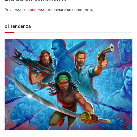
Devi essere
connesso
per inviare un commento.
Di Tendenza