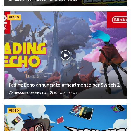
VIDEO
Fading Echo annunciato ufficialmente per Switch 2
NESSUN COMMENTO
6 AGOSTO 2026
VIDEO