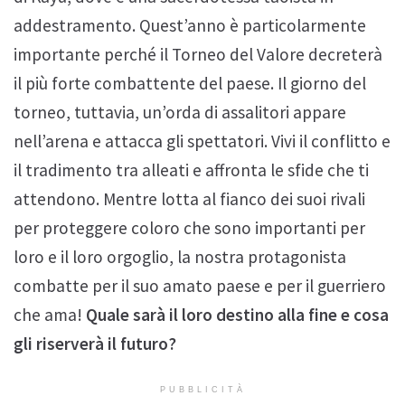
addestramento. Quest’anno è particolarmente
importante perché il Torneo del Valore decreterà
il più forte combattente del paese. Il giorno del
torneo, tuttavia, un’orda di assalitori appare
nell’arena e attacca gli spettatori. Vivi il conflitto e
il tradimento tra alleati e affronta le sfide che ti
attendono. Mentre lotta al fianco dei suoi rivali
per proteggere coloro che sono importanti per
loro e il loro orgoglio, la nostra protagonista
combatte per il suo amato paese e per il guerriero
che ama!
Quale sarà il loro destino alla fine e cosa
gli riserverà il futuro?
PUBBLICITÀ