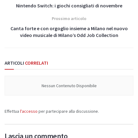
Nintendo Switch: i giochi consigliati di novembre
Prossimo articolo
Canta forte e con orgoglio insieme a Milano nel nuovo
video musicale di Milano’s Odd Job Collection
ARTICOLI
CORRELATI
Nessun Contenuto Disponibile
Effettua
l'accesso
per partecipare alla discussione.
Lascia un commento