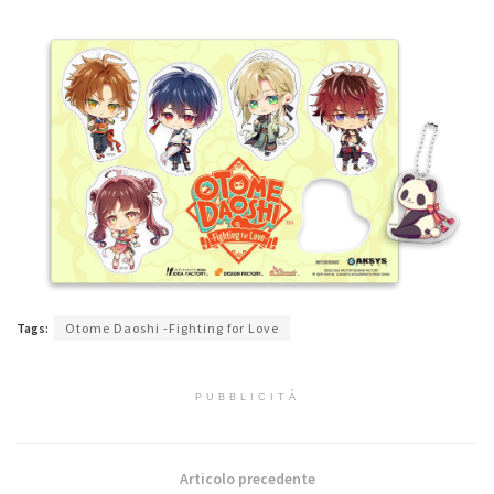
Tags:
Otome Daoshi -Fighting for Love
PUBBLICITÀ
Articolo precedente