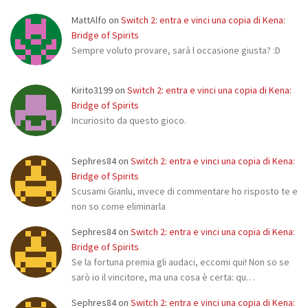
MattAlfo
on
Switch 2: entra e vinci una copia di Kena:
Bridge of Spirits
Sempre voluto provare, sarà l occasione giusta? :D
Kirito3199
on
Switch 2: entra e vinci una copia di Kena:
Bridge of Spirits
Incuriosito da questo gioco.
Sephres84
on
Switch 2: entra e vinci una copia di Kena:
Bridge of Spirits
Scusami Gianlu, invece di commentare ho risposto te e
non so come eliminarla
Sephres84
on
Switch 2: entra e vinci una copia di Kena:
Bridge of Spirits
Se la fortuna premia gli audaci, eccomi qui! Non so se
sarò io il vincitore, ma una cosa è certa: qu…
Sephres84
on
Switch 2: entra e vinci una copia di Kena: