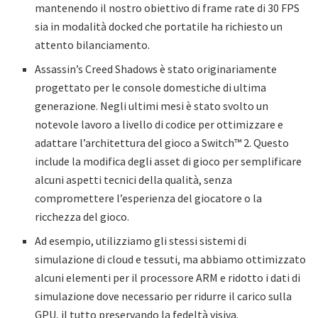
mantenendo il nostro obiettivo di frame rate di 30 FPS
sia in modalità docked che portatile ha richiesto un
attento bilanciamento.
Assassin’s Creed Shadows è stato originariamente
progettato per le console domestiche di ultima
generazione. Negli ultimi mesi è stato svolto un
notevole lavoro a livello di codice per ottimizzare e
adattare l’architettura del gioco a Switch™ 2. Questo
include la modifica degli asset di gioco per semplificare
alcuni aspetti tecnici della qualità, senza
compromettere l’esperienza del giocatore o la
ricchezza del gioco.
Ad esempio, utilizziamo gli stessi sistemi di
simulazione di cloud e tessuti, ma abbiamo ottimizzato
alcuni elementi per il processore ARM e ridotto i dati di
simulazione dove necessario per ridurre il carico sulla
GPU, il tutto preservando la fedeltà visiva.