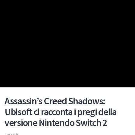
Assassin’s Creed Shadows:
Ubisoft ci racconta i pregi della
versione Nintendo Switch 2