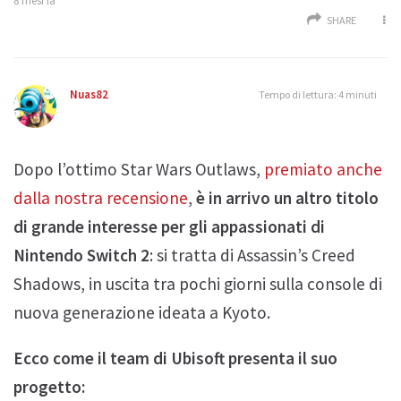
8 mesi fa
SHARE
Nuas82
Tempo di lettura: 4 minuti
Dopo l’ottimo Star Wars Outlaws,
premiato anche
dalla nostra recensione
,
è in arrivo un altro titolo
di grande interesse per gli appassionati di
Nintendo Switch 2
: si tratta di Assassin’s Creed
Shadows, in uscita tra pochi giorni sulla console di
nuova generazione ideata a Kyoto.
Ecco come il team di Ubisoft presenta il suo
progetto: