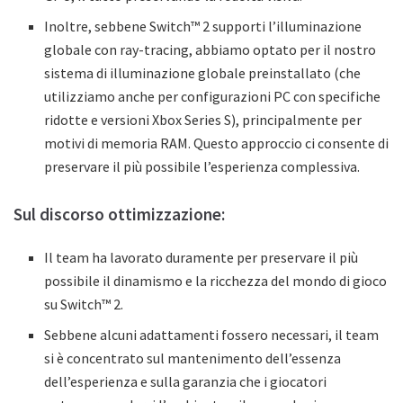
Inoltre, sebbene Switch™ 2 supporti l’illuminazione
globale con ray-tracing, abbiamo optato per il nostro
sistema di illuminazione globale preinstallato (che
utilizziamo anche per configurazioni PC con specifiche
ridotte e versioni Xbox Series S), principalmente per
motivi di memoria RAM. Questo approccio ci consente di
preservare il più possibile l’esperienza complessiva.
Sul discorso ottimizzazione:
Il team ha lavorato duramente per preservare il più
possibile il dinamismo e la ricchezza del mondo di gioco
su Switch™ 2.
Sebbene alcuni adattamenti fossero necessari, il team
si è concentrato sul mantenimento dell’essenza
dell’esperienza e sulla garanzia che i giocatori