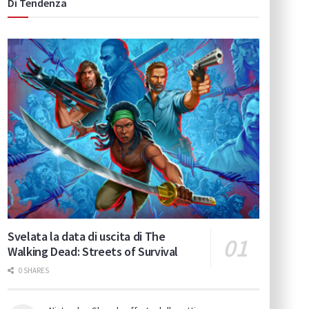
Di Tendenza
Svelata la data di uscita di The
Walking Dead: Streets of Survival
0 SHARES