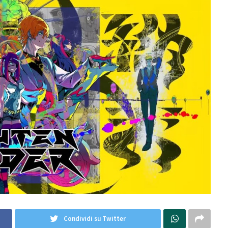
Condividi su Twitter