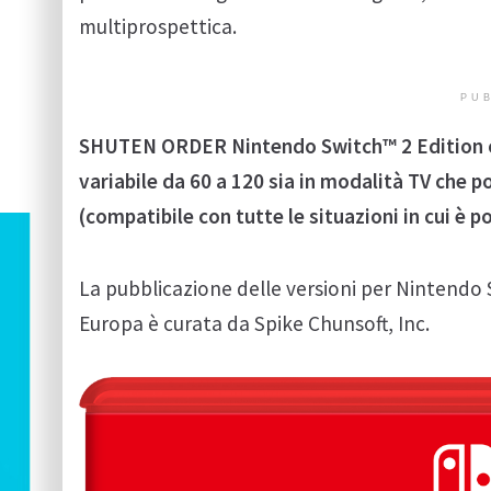
multiprospettica.
PUB
SHUTEN ORDER Nintendo Switch™ 2 Edition of
variabile da 60 a 120 sia in modalità TV che p
(compatibile con tutte le situazioni in cui è po
La pubblicazione delle versioni per Nintendo
Europa è curata da Spike Chunsoft, Inc.