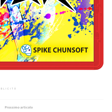
BLICITÀ
Prossimo articolo