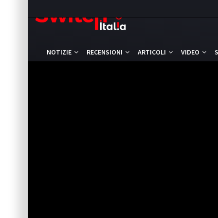
NOTIZIE
RECENSIONI
ARTICOLI
VIDEO