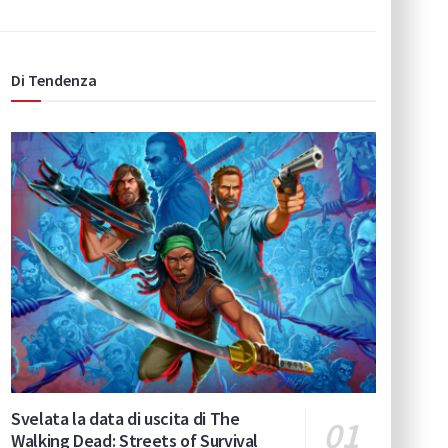
Di Tendenza
Svelata la data di uscita di The
Walking Dead: Streets of Survival