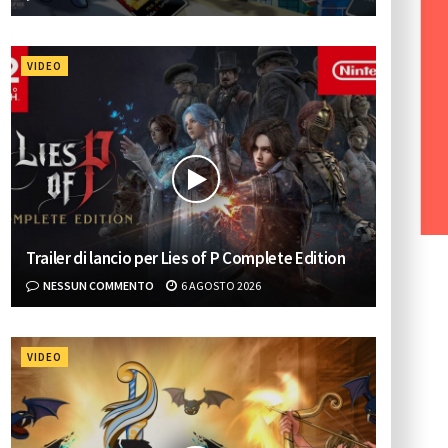
VIDEO
Trailer di lancio per Lies of P Complete Edition
NESSUN COMMENTO
6 AGOSTO 2026
VIDEO