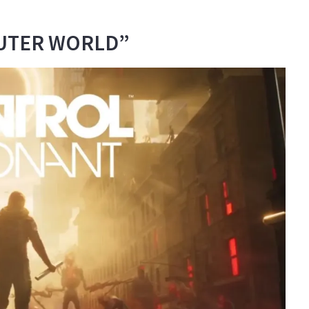
UTER WORLD”