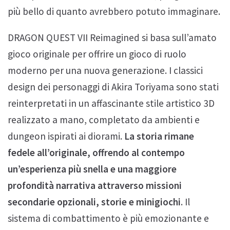
più bello di quanto avrebbero potuto immaginare.
DRAGON QUEST VII Reimagined si basa sull’amato
gioco originale per offrire un gioco di ruolo
moderno per una nuova generazione. I classici
design dei personaggi di Akira Toriyama sono stati
reinterpretati in un affascinante stile artistico 3D
realizzato a mano, completato da ambienti e
dungeon ispirati ai diorami.
La storia rimane
fedele all’originale, offrendo al contempo
un’esperienza più snella e una maggiore
profondità narrativa attraverso missioni
secondarie opzionali, storie e minigiochi
. Il
sistema di combattimento è più emozionante e