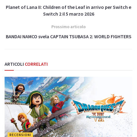
Planet of Lana II: Children of the Leaf in arrivo per Switch e
Switch 2 il 5 marzo 2026
Prossimo articolo
BANDAI NAMCO svela CAPTAIN TSUBASA 2: WORLD FIGHTERS
ARTICOLI
CORRELATI
RECENSIONI