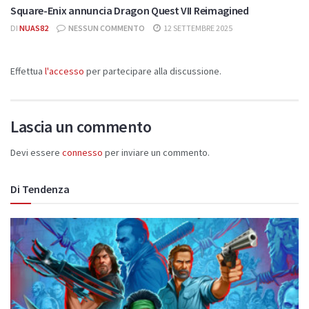
Square-Enix annuncia Dragon Quest VII Reimagined
DI
NUAS82
NESSUN COMMENTO
12 SETTEMBRE 2025
Effettua
l'accesso
per partecipare alla discussione.
Lascia un commento
Devi essere
connesso
per inviare un commento.
Di Tendenza