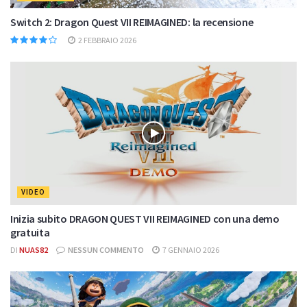
Switch 2: Dragon Quest VII REIMAGINED: la recensione
2 FEBBRAIO 2026
VIDEO
Inizia subito DRAGON QUEST VII REIMAGINED con una demo
gratuita
DI
NUAS82
NESSUN COMMENTO
7 GENNAIO 2026