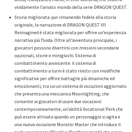
vividamente l’amato mondo della serie DRAGON QUEST.
Storia migliorata: pur rimanendo fedele alla storia
originale, la narrazione di DRAGON QUEST VII
Reimagined è stata migliorata per offrire un’esperienza
narrativa più fluida. Oltre all’avventura principale, i
giocatori possono divertirsi con missioni secondarie
opzionali, storie e minigiochi. Sistema di
combattimento avvincente: il sistema di
combattimento a turni è stato rivisto con modifiche
significative per offrire battaglie più dinamiche ed
emozionanti, tra cui un sistema di vocazioni aggiornato
che presenta una meccanica Moonlighting, che
consente ai giocatori di usare due vocazioni
contemporaneamente, un’abilità Vocational Perk che
può essere attivata quando un personaggio si agita e
una nuova vocazione Monster Master che introduce il