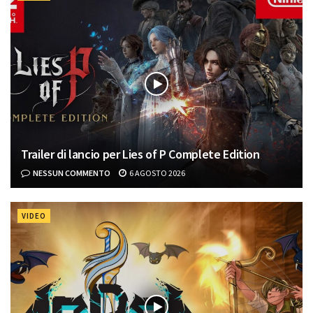
Trailer di lancio per Lies of P Complete Edition
NESSUN COMMENTO
6 AGOSTO 2026
VIDEO