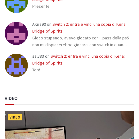
Presente!
Akira90
on
Switch 2: entra e vinci una copia di Kena:
Bridge of Spirits
Gioco stupendo, avevo giocato con il pass della ps5
non mi dispiacerebbe giocarci con switch in quan…
salv83
on
Switch 2: entra e vinci una copia di Kena:
Bridge of Spirits
Top!
VIDEO
VIDEO