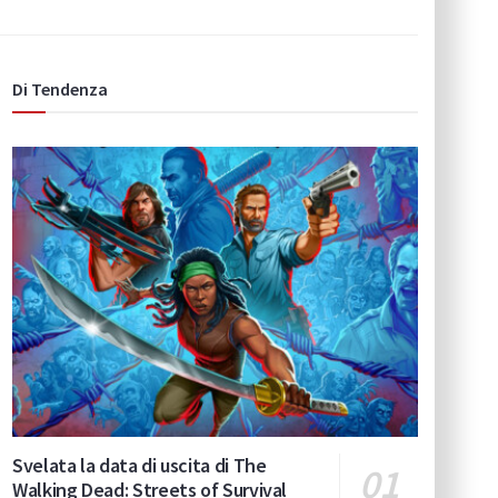
Di Tendenza
Svelata la data di uscita di The
Walking Dead: Streets of Survival