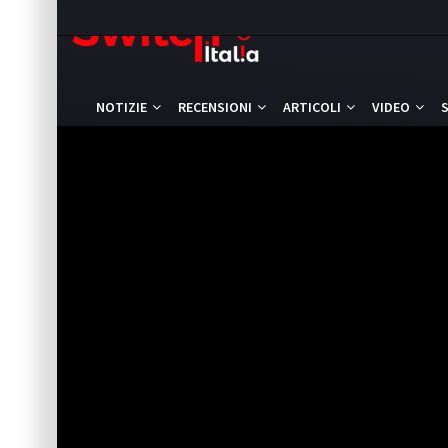
NOTIZIE
RECENSIONI
ARTICOLI
VIDEO