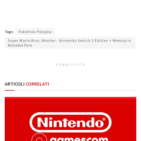
Tags:
Pokémon Pokopia
Super Mario Bros. Wonder - Nintendo Switch 2 Edition + Meetup in
Bellabel Park
PUBBLICITÀ
ARTICOLI
CORRELATI