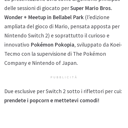
delle sessioni di giocato per
Super Mario Bros.
Wonder + Meetup in Bellabel Park
(l’edizione
ampliata del gioco di Mario, pensata apposta per
Nintendo Switch 2) e soprattutto il curioso e
innovativo
Pokémon Pokopia
, sviluppato da Koei-
Tecmo con la supervisione di The Pokémon
Company e Nintendo of Japan.
PUBBLICITÀ
Due esclusive per Switch 2 sotto i riflettori per cui:
prendete i popcorn e mettetevi comodi!