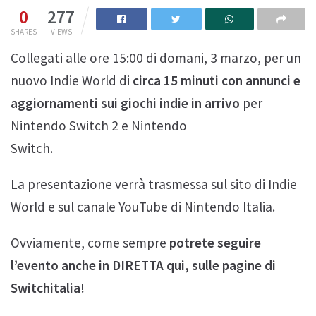
0
277
SHARES
VIEWS
Collegati alle ore 15:00 di domani, 3 marzo, per un
nuovo Indie World di
circa 15 minuti con annunci e
aggiornamenti sui giochi indie in arrivo
per
Nintendo Switch 2 e Nintendo
Switch.
La presentazione verrà trasmessa sul sito di Indie
World e sul canale YouTube di Nintendo Italia.
Ovviamente, come sempre
potrete seguire
l’evento anche in DIRETTA qui, sulle pagine di
Switchitalia!