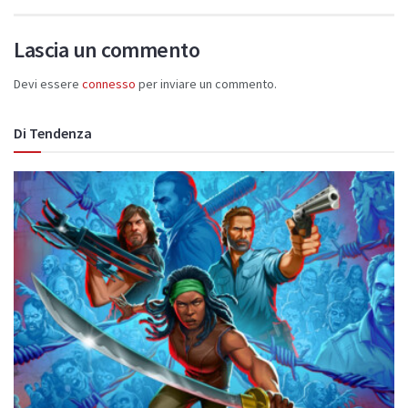
Lascia un commento
Devi essere
connesso
per inviare un commento.
Di Tendenza