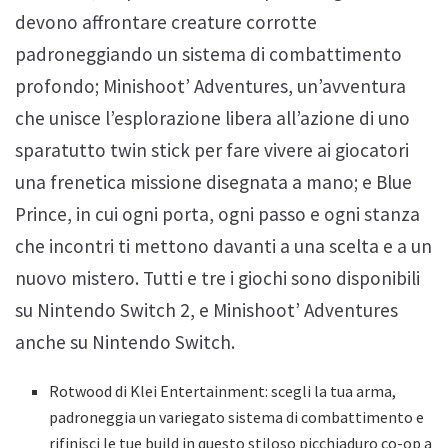
devono affrontare creature corrotte
padroneggiando un sistema di combattimento
profondo; Minishoot’ Adventures, un’avventura
che unisce l’esplorazione libera all’azione di uno
sparatutto twin stick per fare vivere ai giocatori
una frenetica missione disegnata a mano; e Blue
Prince, in cui ogni porta, ogni passo e ogni stanza
che incontri ti mettono davanti a una scelta e a un
nuovo mistero. Tutti e tre i giochi sono disponibili
su Nintendo Switch 2, e Minishoot’ Adventures
anche su Nintendo Switch.
Rotwood di Klei Entertainment: scegli la tua arma,
padroneggia un variegato sistema di combattimento e
rifinisci le tue build in questo stiloso picchiaduro co-op a