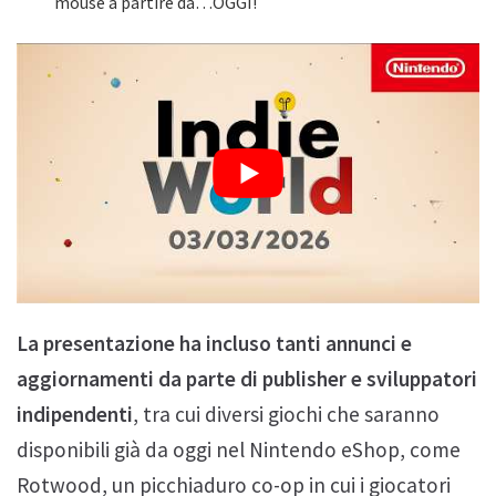
mouse a partire da…OGGI!
La presentazione ha incluso tanti annunci e
aggiornamenti da parte di publisher e sviluppatori
indipendenti
, tra cui diversi giochi che saranno
disponibili già da oggi nel Nintendo eShop, come
Rotwood, un picchiaduro co-op in cui i giocatori