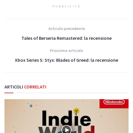
PUBBLICITÀ
Articolo precedente
Tales of Berseria Remastered: la recensione
Prossimo articolo
Xbox Series S: Styx: Blades of Greed: la recensione
ARTICOLI
CORRELATI