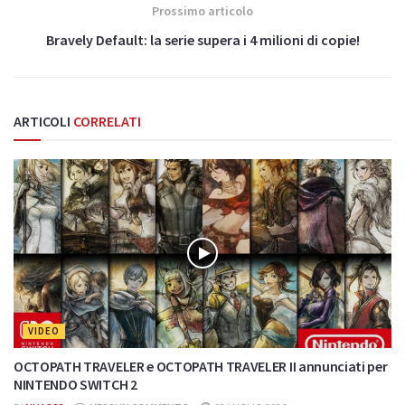
Prossimo articolo
Bravely Default: la serie supera i 4 milioni di copie!
ARTICOLI
CORRELATI
VIDEO
OCTOPATH TRAVELER e OCTOPATH TRAVELER II annunciati per
NINTENDO SWITCH 2