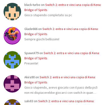
black-turbo
on
Switch 2: entra e vinci una copia di Kena:
Bridge of Spirits
Gioco stupendo completato su pc
Glade666
on
Switch 2: entra e vinci una copia di Kena:
Bridge of Spirits
Sempre giochi bellissimi!
SpawnX79
on
Switch 2: entra e vinci una copia di Kena:
Bridge of Spirits
Presente!
Akira90
on
Switch 2: entra e vinci una copia di Kena:
Bridge of Spirits
Gioco stupendo, avevo giocato con il pass della ps5
non mi dispiacerebbe giocarci con switch in quan…
salv83
on
Switch 2: entra e vinci una copia di Kena: