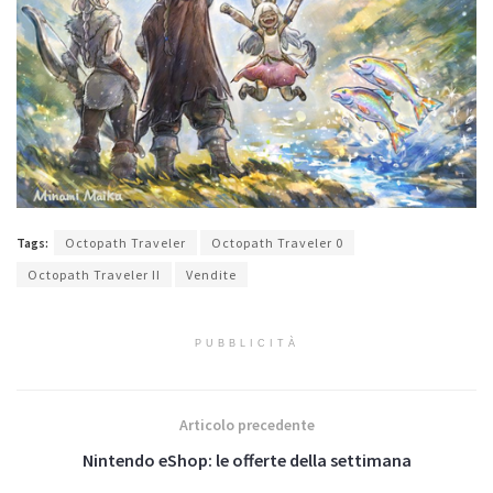
Tags:
Octopath Traveler
Octopath Traveler 0
Octopath Traveler II
Vendite
PUBBLICITÀ
Articolo precedente
Nintendo eShop: le offerte della settimana