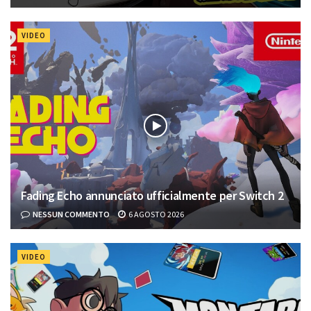
VIDEO
Fading Echo annunciato ufficialmente per Switch 2
NESSUN COMMENTO
6 AGOSTO 2026
VIDEO