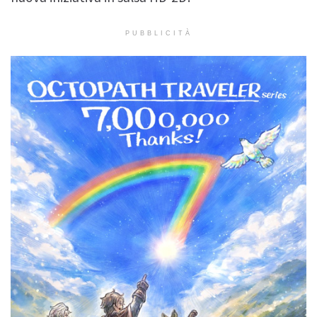
PUBBLICITÀ