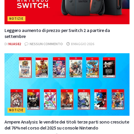
NOTIZIE
Leggero aumento di prezzo per Switch 2 a partire da
settembre
DI
NUAS82
NESSUN COMMENTO
8 MAGGIO 2026
NOTIZIE
Ampere Analysis: le vendite dei titoli terze parti sono cresciute
del 76% nel corso del 2025 su console Nintendo