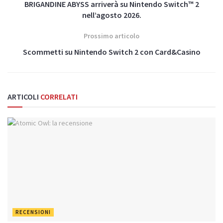
BRIGANDINE ABYSS arriverà su Nintendo Switch™ 2
nell’agosto 2026.
Prossimo articolo
Scommetti su Nintendo Switch 2 con Card&Casino
ARTICOLI
CORRELATI
RECENSIONI