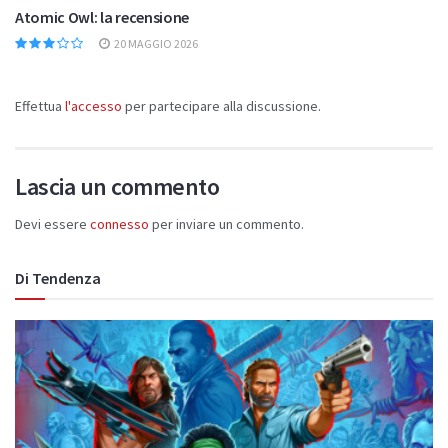
Atomic Owl: la recensione
20 MAGGIO 2026
Effettua
l'accesso
per partecipare alla discussione.
Lascia un commento
Devi essere
connesso
per inviare un commento.
Di Tendenza