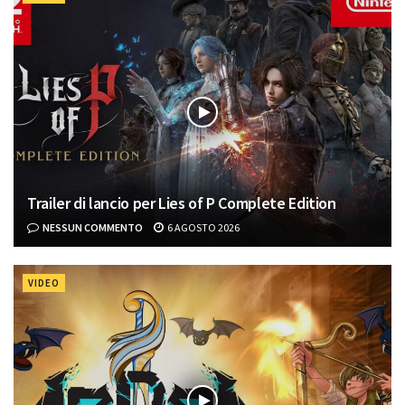
Trailer di lancio per Lies of P Complete Edition
NESSUN COMMENTO
6 AGOSTO 2026
VIDEO