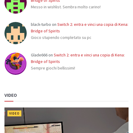
Bridge of Spirits
Messo in wishlist. Sembra molto carino!
black-turbo
on
Switch 2: entra e vinci una copia di Kena:
Bridge of Spirits
Gioco stupendo completato su pc
Glade666
on
Switch 2: entra e vinci una copia di Kena:
Bridge of Spirits
Sempre giochi bellissimi!
VIDEO
VIDEO