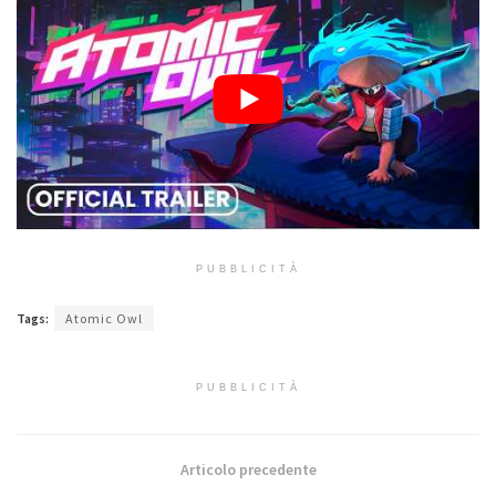
PUBBLICITÀ
Tags:
Atomic Owl
PUBBLICITÀ
Articolo precedente