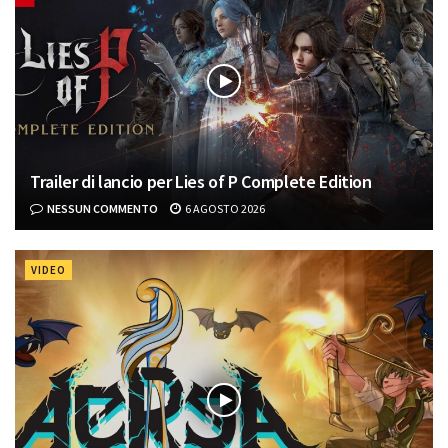
Trailer di lancio per Lies of P Complete Edition
NESSUN COMMENTO
6 AGOSTO 2026
VIDEO