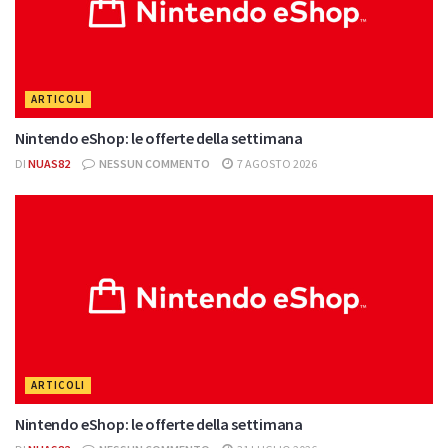
ARTICOLI
Nintendo eShop: le offerte della settimana
DI
NUAS82
NESSUN COMMENTO
7 AGOSTO 2026
ARTICOLI
Nintendo eShop: le offerte della settimana