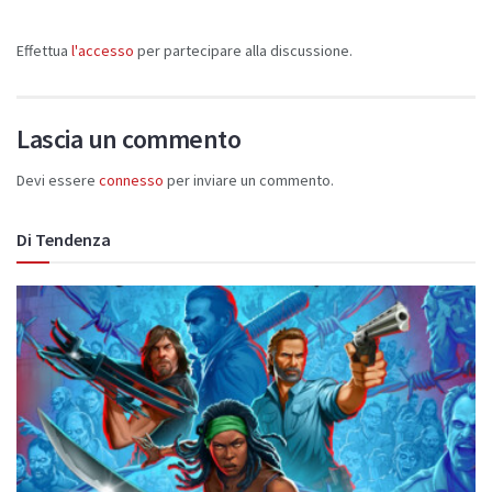
Effettua
l'accesso
per partecipare alla discussione.
Lascia un commento
Devi essere
connesso
per inviare un commento.
Di Tendenza