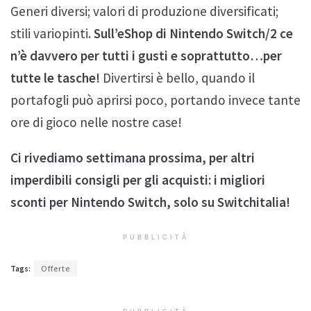
Generi diversi; valori di produzione diversificati;
stili variopinti.
Sull’eShop di Nintendo Switch/2 ce
n’è davvero per tutti i gusti e soprattutto…per
tutte le tasche!
Divertirsi è bello, quando il
portafogli può aprirsi poco, portando invece tante
ore di gioco nelle nostre case!
Ci rivediamo settimana prossima, per altri
imperdibili consigli per gli acquisti: i migliori
sconti per Nintendo Switch, solo su Switchitalia!
PUBBLICITÀ
Tags:
Offerte