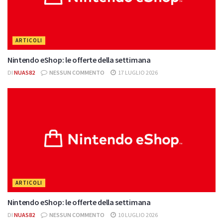
ARTICOLI
Nintendo eShop: le offerte della settimana
DI
NUAS82
NESSUN COMMENTO
17 LUGLIO 2026
ARTICOLI
Nintendo eShop: le offerte della settimana
DI
NUAS82
NESSUN COMMENTO
10 LUGLIO 2026