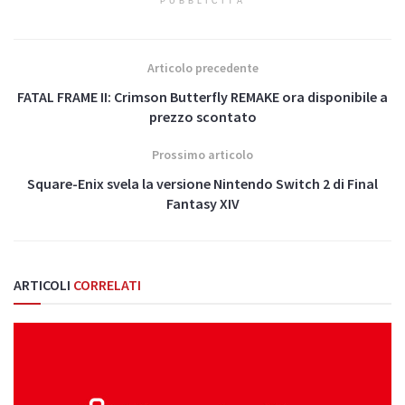
PUBBLICITÀ
Articolo precedente
FATAL FRAME II: Crimson Butterfly REMAKE ora disponibile a
prezzo scontato
Prossimo articolo
Square-Enix svela la versione Nintendo Switch 2 di Final
Fantasy XIV
ARTICOLI
CORRELATI