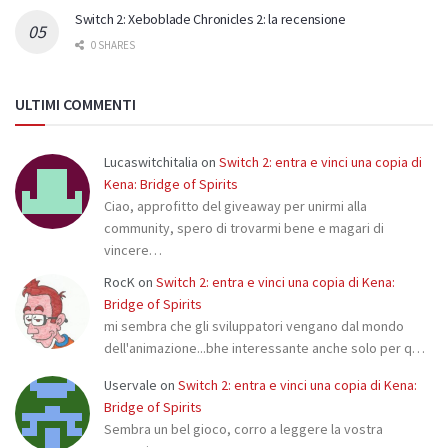
Switch 2: Xeboblade Chronicles 2: la recensione
0 SHARES
ULTIMI COMMENTI
Lucaswitchitalia
on
Switch 2: entra e vinci una copia di
Kena: Bridge of Spirits
Ciao, approfitto del giveaway per unirmi alla
community, spero di trovarmi bene e magari di
vincere…
RocK
on
Switch 2: entra e vinci una copia di Kena:
Bridge of Spirits
mi sembra che gli sviluppatori vengano dal mondo
dell'animazione...bhe interessante anche solo per q…
Uservale
on
Switch 2: entra e vinci una copia di Kena:
Bridge of Spirits
Sembra un bel gioco, corro a leggere la vostra