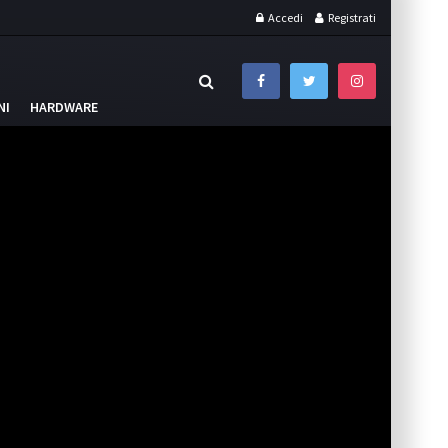
Accedi
Registrati
NI
HARDWARE