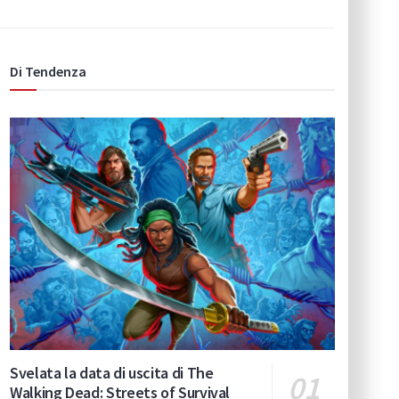
Di Tendenza
Svelata la data di uscita di The
Walking Dead: Streets of Survival