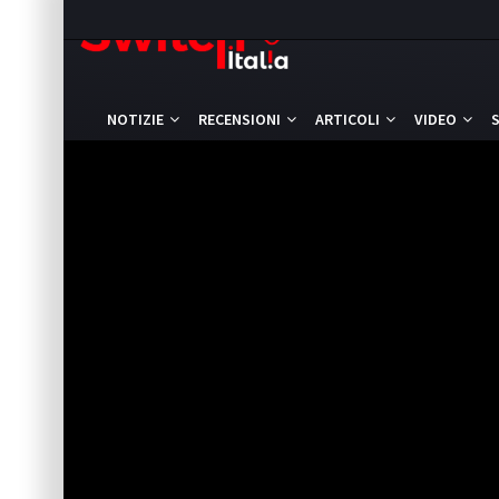
NOTIZIE
RECENSIONI
ARTICOLI
VIDEO