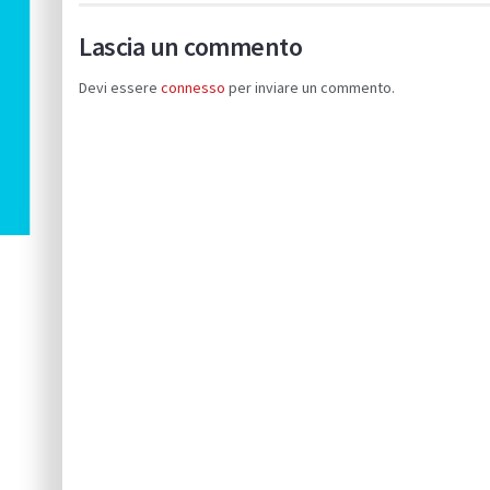
Lascia un commento
Devi essere
connesso
per inviare un commento.