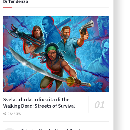
Di Tendenza
Svelata la data di uscita di The
Walking Dead: Streets of Survival
0 SHARES