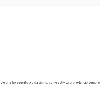
le che ho seguito più da vicino, come attività di pre-lancio sempre