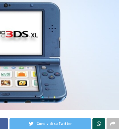
Condividi su Twitter