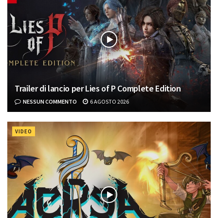
Trailer di lancio per Lies of P Complete Edition
NESSUN COMMENTO
6 AGOSTO 2026
VIDEO