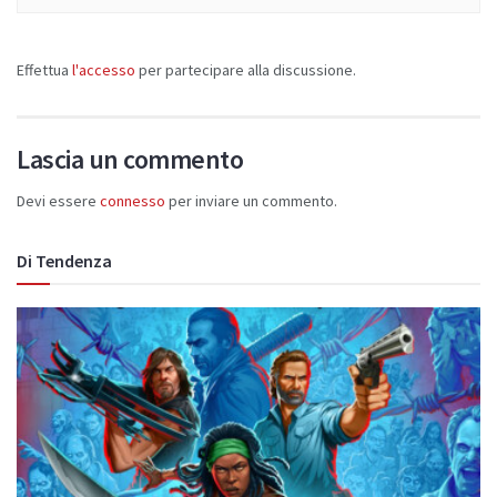
Effettua
l'accesso
per partecipare alla discussione.
Lascia un commento
Devi essere
connesso
per inviare un commento.
Di Tendenza