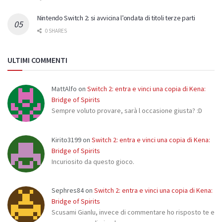
Nintendo Switch 2: si avvicina l’ondata di titoli terze parti
0 SHARES
ULTIMI COMMENTI
MattAlfo
on
Switch 2: entra e vinci una copia di Kena:
Bridge of Spirits
Sempre voluto provare, sarà l occasione giusta? :D
Kirito3199
on
Switch 2: entra e vinci una copia di Kena:
Bridge of Spirits
Incuriosito da questo gioco.
Sephres84
on
Switch 2: entra e vinci una copia di Kena:
Bridge of Spirits
Scusami Gianlu, invece di commentare ho risposto te e