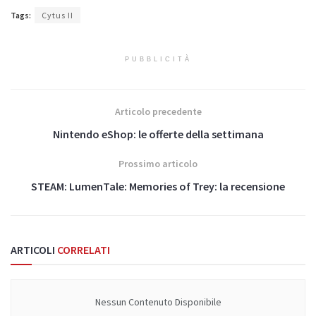
Tags:
Cytus II
PUBBLICITÀ
Articolo precedente
Nintendo eShop: le offerte della settimana
Prossimo articolo
STEAM: LumenTale: Memories of Trey: la recensione
ARTICOLI
CORRELATI
Nessun Contenuto Disponibile