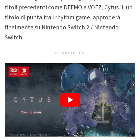
titoli precedenti come DEEMO e VOEZ, Cytus II, un
titolo di punta tra i rhythm game, approderà
finalmente su Nintendo Switch 2 / Nintendo
Switch.
PUBBLICITÀ