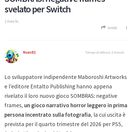
svelato per Switch
2 mesi fa
SHARE
Nuas82
Tempo di lettura: 2 minuti
Lo sviluppatore indipendente Maboroshi Artworks
e l’editore Entalto Publishing hanno appena
rivelato il loro nuovo gioco SOMBRAS: negative
frames,
un gioco narrativo horror leggero in prima
persona incentrato sulla fotografia
, la cui uscita è
prevista per il quarto trimestre del 2026 per PS5,