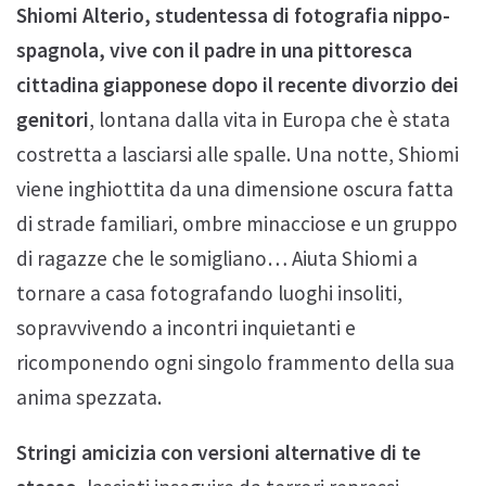
Shiomi Alterio, studentessa di fotografia nippo-
spagnola, vive con il padre in una pittoresca
cittadina giapponese dopo il recente divorzio dei
genitori
, lontana dalla vita in Europa che è stata
costretta a lasciarsi alle spalle. Una notte, Shiomi
viene inghiottita da una dimensione oscura fatta
di strade familiari, ombre minacciose e un gruppo
di ragazze che le somigliano… Aiuta Shiomi a
tornare a casa fotografando luoghi insoliti,
sopravvivendo a incontri inquietanti e
ricomponendo ogni singolo frammento della sua
anima spezzata.
Stringi amicizia con versioni alternative di te