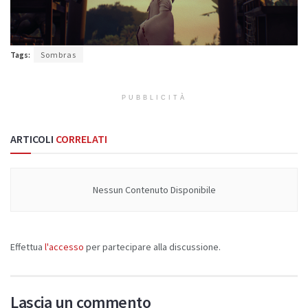
Tags:
Sombras
PUBBLICITÀ
ARTICOLI
CORRELATI
Nessun Contenuto Disponibile
Effettua
l'accesso
per partecipare alla discussione.
Lascia un commento