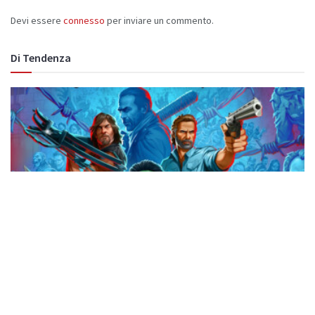
Devi essere
connesso
per inviare un commento.
Di Tendenza